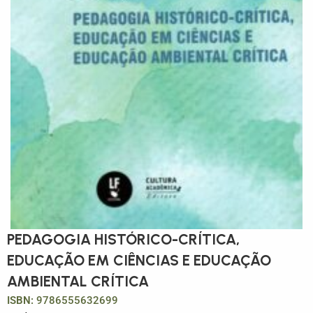
PEDAGOGIA HISTÓRICO-CRÍTICA,
EDUCAÇÃO EM CIÊNCIAS E EDUCAÇÃO
AMBIENTAL CRÍTICA
ISBN:
9786555632699