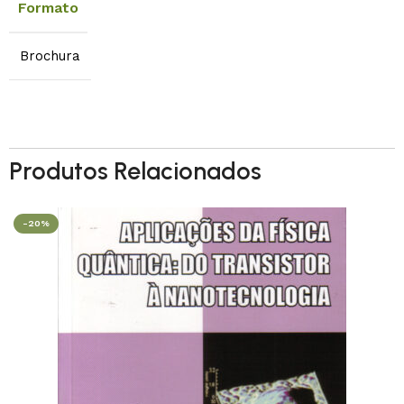
Formato
Brochura
Produtos Relacionados
-20%