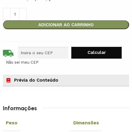
ADICIONAR AO CARRINHO
Não sei meu CEP
Prévia do Conteúdo
Informações
Peso
Dimensões