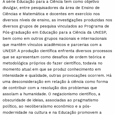
A série Educação para a Ciência tem como objetivo
divulgar, entre pesquisadores da área de Ensino de
Ciências e Matemática e docentes em exercício nos
diversos níveis de ensino, as investigações produzidas nos
diversos grupos de pesquisa vinculados ao Programa de
Pós-graduação em Educação para a Ciência da UNESP,
bem como em outros grupos nacionais e internacionais
que mantêm vínculos acadêmicos e parcerias com a
UNESP. A produção científica enfrenta diversos processos
que se apresentam como desafios de ordem teórica e
metodológica próprios do fazer científico, todavia no
momento atual em que se produz conhecimento em
intensidade e qualidade, outras provocações ocorrem. Há
uma desconsideração em relação à ciência como forma
de contribuir com a resolução dos problemas que
assolam a humanidade. O negacionismo científico, a
obscuridade de ideias, associadas ao pragmatismo
político, ao neoliberalismo econômico e a pós-
modernidade na cultura e na Educação promovem a