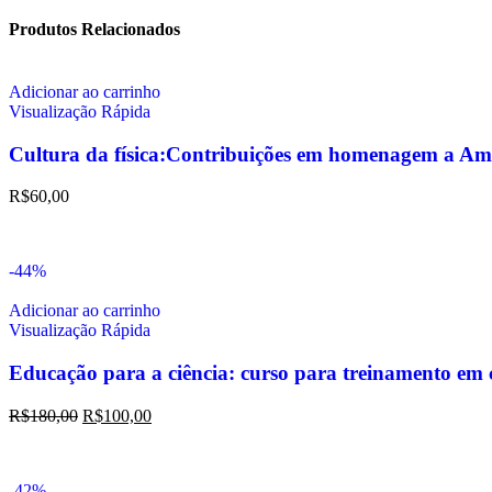
Produtos Relacionados
Adicionar ao carrinho
Visualização Rápida
Cultura da física:Contribuições em homenagem a Am
R$
60,00
-44%
Adicionar ao carrinho
Visualização Rápida
Educação para a ciência: curso para treinamento em c
R$
180,00
R$
100,00
-42%