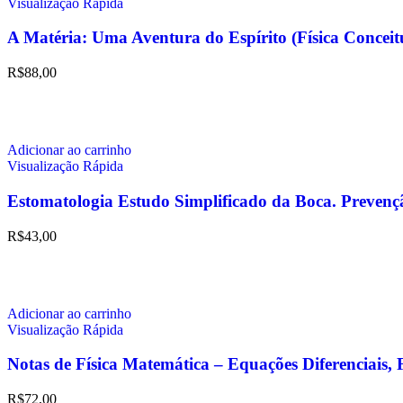
Visualização Rápida
A Matéria: Uma Aventura do Espírito (Física Conc
R$
88,00
Adicionar ao carrinho
Visualização Rápida
Estomatologia Estudo Simplificado da Boca. Prevenç
R$
43,00
Adicionar ao carrinho
Visualização Rápida
Notas de Física Matemática – Equações Diferenciais, 
R$
72,00