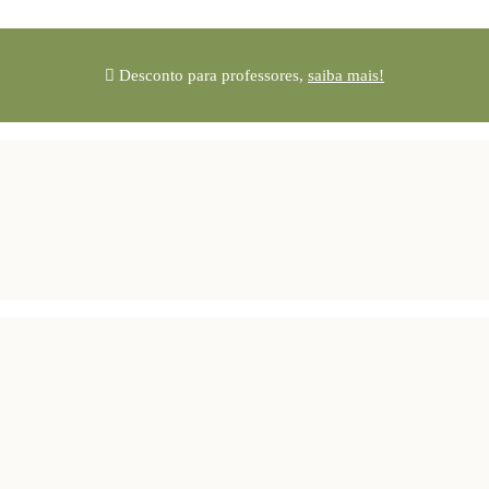
Desconto para professores,
saiba mais!