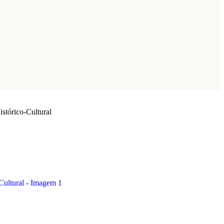
stórico-Cultural