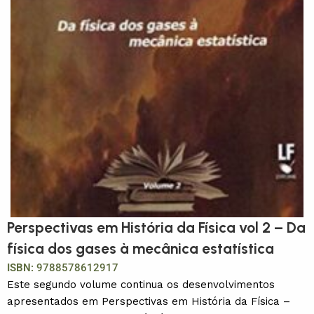
Perspectivas em História da Física vol 2 – Da
física dos gases à mecânica estatística
ISBN:
9788578612917
Este segundo volume continua os desenvolvimentos
apresentados em Perspectivas em História da Física –