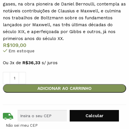
gases, na obra pioneira de Daniel Bernoulli, contempla as
notáveis contribuições de Clausius e Maxwell, e culmina
nos trabalhos de Boltzmann sobre os fundamentos
lançados por Maxwell, nas três últimas décadas do
século XIX, e aperfeiçoada por Gibbs e outros, já nos
primeiros anos do século XX.
R$
109,00
Em estoque
Ou 3x de
R$
36,33
s/ juros
ADICIONAR AO CARRINHO
Não sei meu CEP