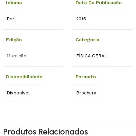
Idioma
Data Da Publicação
Por
2015
Edição
Categoria
1ª edição
FÍSICA GERAL
Disponibilidade
Formato
Disponível
Brochura
Produtos Relacionados