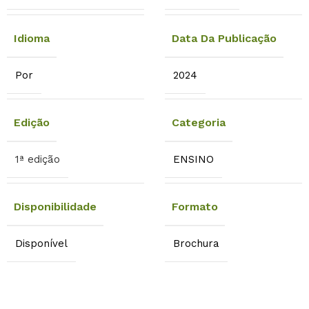
Idioma
Data Da Publicação
Por
2024
Edição
Categoria
1ª edição
ENSINO
Disponibilidade
Formato
Disponível
Brochura