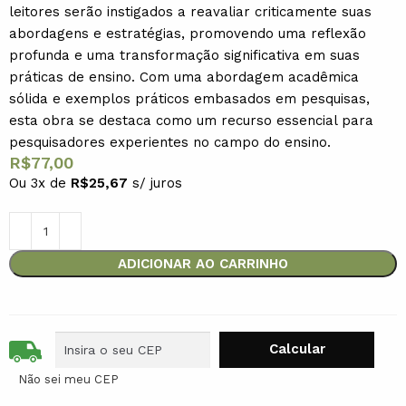
leitores serão instigados a reavaliar criticamente suas
abordagens e estratégias, promovendo uma reflexão
profunda e uma transformação significativa em suas
práticas de ensino. Com uma abordagem acadêmica
sólida e exemplos práticos embasados em pesquisas,
esta obra se destaca como um recurso essencial para
pesquisadores experientes no campo do ensino.
R$
77,00
Ou 3x de
R$
25,67
s/ juros
ADICIONAR AO CARRINHO
Não sei meu CEP