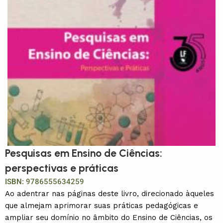
Pesquisas em Ensino de Ciências:
perspectivas e práticas
ISBN:
9786555634259
Ao adentrar nas páginas deste livro, direcionado àqueles
que almejam aprimorar suas práticas pedagógicas e
ampliar seu domínio no âmbito do Ensino de Ciências, os