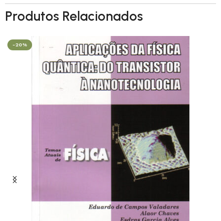
Produtos Relacionados
-20%