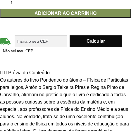
ADICIONAR AO CARRINHO
Não sei meu CEP
Prévia do Conteúdo
Os autores do livro Por dentro do átomo – Física de Partículas
para leigos, Antônio Sergio Teixeira Pires e Regina Pinto de
Carvalho, afirmam no prefácio que o livro é dedicado a todas
as pessoas curiosas sobre a essência da matéria e, em
especial, aos professores de Física do Ensino Médio e a seus
alunos. Na verdade, trata-se de uma excelente contribuição
para o ensino de física em todos os níveis de educação e para