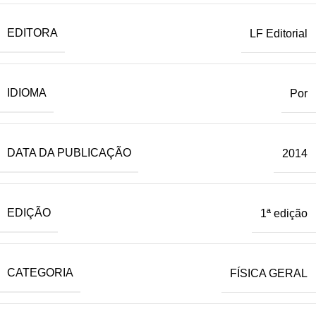
EDITORA
LF Editorial
IDIOMA
Por
DATA DA PUBLICAÇÃO
2014
EDIÇÃO
1ª edição
CATEGORIA
FÍSICA GERAL