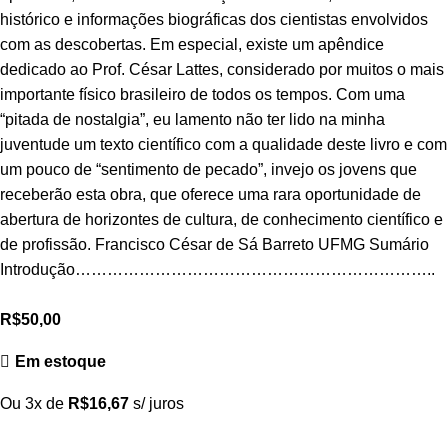
histórico e informações biográficas dos cientistas envolvidos
com as descobertas. Em especial, existe um apêndice
dedicado ao Prof. César Lattes, considerado por muitos o mais
importante físico brasileiro de todos os tempos. Com uma
“pitada de nostalgia”, eu lamento não ter lido na minha
juventude um texto científico com a qualidade deste livro e com
um pouco de “sentimento de pecado”, invejo os jovens que
receberão esta obra, que oferece uma rara oportunidade de
abertura de horizontes de cultura, de conhecimento científico e
de profissão. Francisco César de Sá Barreto UFMG Sumário
Introdução…………………………………………………………..
R$
50,00
Em estoque
Ou 3x de
R$
16,67
s/ juros