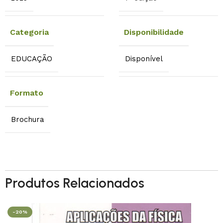
Categoria
Disponibilidade
EDUCAÇÃO
Disponível
Formato
Brochura
Produtos Relacionados
-20%