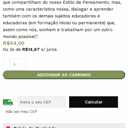
que compartilham do nosso Estilo de Pensamento, mas,
como uma característica nossa, dialogar e aprender
também com os demais sujeitos educadores e
educadoras (em formação inicial ou permanente) que,
assim como nós, sonham e trabalham por um outro
mundo possível”.
R$
44,00
Ou 3x de
R$
14,67
s/ juros
ADICIONAR AO CARRINHO
Não sei meu CEP