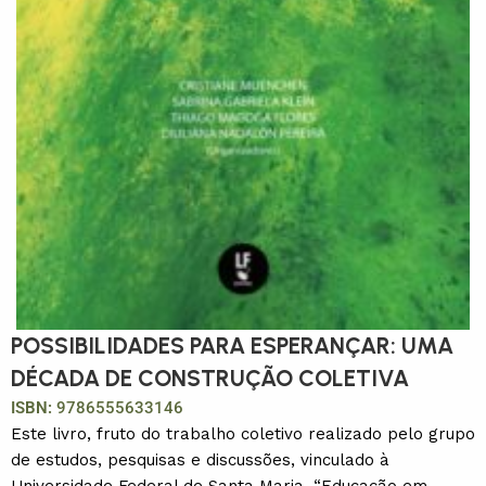
POSSIBILIDADES PARA ESPERANÇAR: UMA
DÉCADA DE CONSTRUÇÃO COLETIVA
ISBN:
9786555633146
Este livro, fruto do trabalho coletivo realizado pelo grupo
de estudos, pesquisas e discussões, vinculado à