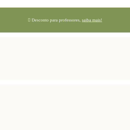
Desconto para professores,
saiba mais!