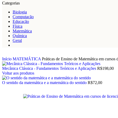
Categorias
Biologia
Computação
Educação
Física
Matemática
Química
Geral
Início
MATEMÁTICA
Práticas de Ensino de Matemática em cursos d
Mecânica Clássica - Fundamentos Teóricos e Aplicações
R$
198,00
Voltar aos produtos
O sentido da matemática e a matemática do sentido
R$
72,00