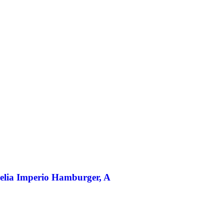
elia Imperio Hamburger, A