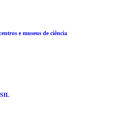
entros e museus de ciência
SIL