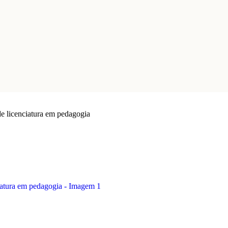
e licenciatura em pedagogia