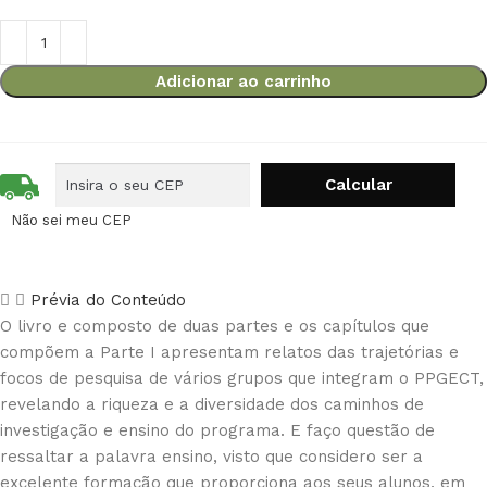
Adicionar ao carrinho
Não sei meu CEP
Prévia do Conteúdo
O livro e composto de duas partes e os capítulos que
compõem a Parte I apresentam relatos das trajetórias e
focos de pesquisa de vários grupos que integram o PPGECT,
revelando a riqueza e a diversidade dos caminhos de
investigação e ensino do programa. E faço questão de
ressaltar a palavra ensino, visto que considero ser a
excelente formação que proporciona aos seus alunos, em