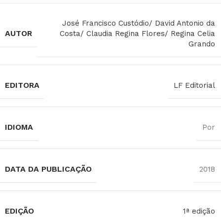
José Francisco Custódio/ David Antonio da
AUTOR
Costa/ Claudia Regina Flores/ Regina Celia
Grando
EDITORA
LF Editorial
IDIOMA
Por
DATA DA PUBLICAÇÃO
2018
EDIÇÃO
1ª edição