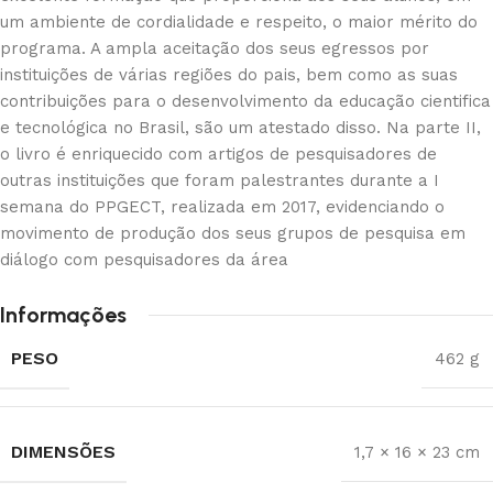
um ambiente de cordialidade e respeito, o maior mérito do
programa. A ampla aceitação dos seus egressos por
instituições de várias regiões do pais, bem como as suas
contribuições para o desenvolvimento da educação cientifica
e tecnológica no Brasil, são um atestado disso. Na parte II,
o livro é enriquecido com artigos de pesquisadores de
outras instituições que foram palestrantes durante a I
semana do PPGECT, realizada em 2017, evidenciando o
movimento de produção dos seus grupos de pesquisa em
diálogo com pesquisadores da área
Informações
PESO
462 g
DIMENSÕES
1,7 × 16 × 23 cm