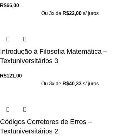
R$
66,00
Ou 3x de
R$
22,00
s/ juros
Introdução à Filosofia Matemática –
Textuniversitários 3
R$
121,00
Ou 3x de
R$
40,33
s/ juros
Códigos Corretores de Erros –
Textuniversitários 2