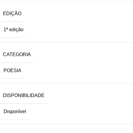
EDIÇÃO
1ª edição
CATEGORIA
POESIA
DISPONIBILIDADE
Disponível