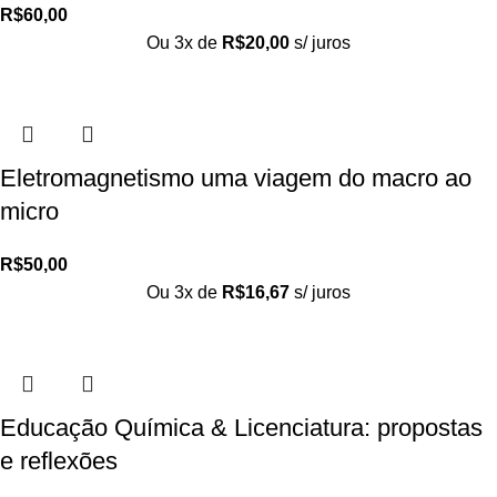
R$
60,00
Ou 3x de
R$
20,00
s/ juros
Eletromagnetismo uma viagem do macro ao
micro
R$
50,00
Ou 3x de
R$
16,67
s/ juros
Educação Química & Licenciatura: propostas
e reflexões