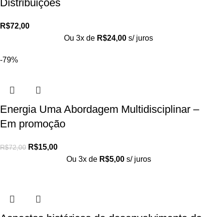
Distribuições
R$
72,00
Ou 3x de
R$
24,00
s/ juros
-79%
Energia Uma Abordagem Multidisciplinar –
Em promoção
R$
15,00
R$
72,00
Ou 3x de
R$
5,00
s/ juros