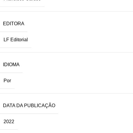
EDITORA
LF Editorial
IDIOMA
Por
DATA DA PUBLICAÇÃO
2022