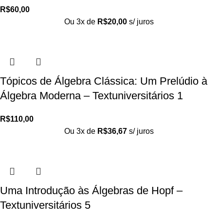
R$
60,00
Ou 3x de
R$
20,00
s/ juros
Tópicos de Álgebra Clássica: Um Prelúdio à
Álgebra Moderna – Textuniversitários 1
R$
110,00
Ou 3x de
R$
36,67
s/ juros
Uma Introdução às Álgebras de Hopf –
Textuniversitários 5