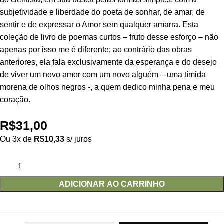
subjetividade e liberdade do poeta de sonhar, de amar, de
sentir e de expressar o Amor sem qualquer amarra. Esta
coleção de livro de poemas curtos – fruto desse esforço – não
apenas por isso me é diferente; ao contrário das obras
anteriores, ela fala exclusivamente da esperança e do desejo
de viver um novo amor com um novo alguém – uma tímida
morena de olhos negros -, a quem dedico minha pena e meu
coração.
R$
31,00
Ou 3x de
R$
10,33
s/ juros
ADICIONAR AO CARRINHO