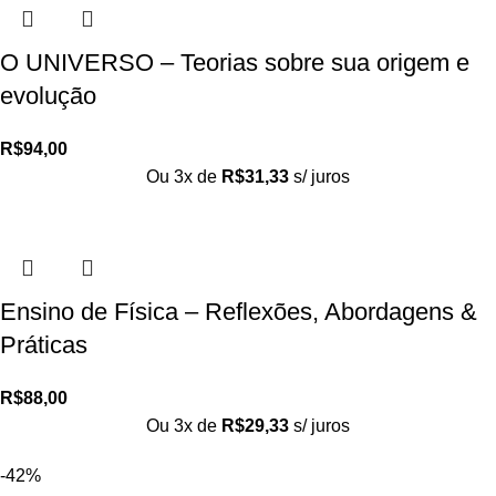
O UNIVERSO – Teorias sobre sua origem e
evolução
R$
94,00
Ou 3x de
R$
31,33
s/ juros
Ensino de Física – Reflexões, Abordagens &
Práticas
R$
88,00
Ou 3x de
R$
29,33
s/ juros
-42%