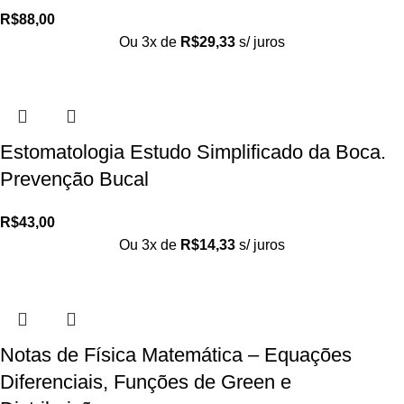
R$
88,00
Ou 3x de
R$
29,33
s/ juros
Estomatologia Estudo Simplificado da Boca.
Prevenção Bucal
R$
43,00
Ou 3x de
R$
14,33
s/ juros
Notas de Física Matemática – Equações
Diferenciais, Funções de Green e