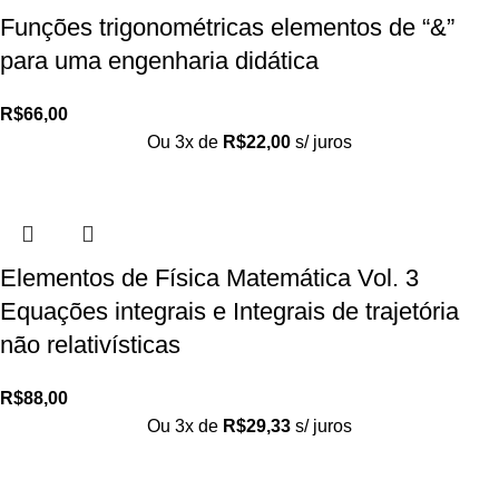
Funções trigonométricas elementos de “&”
para uma engenharia didática
R$
66,00
Ou 3x de
R$
22,00
s/ juros
Elementos de Física Matemática Vol. 3
Equações integrais e Integrais de trajetória
não relativísticas
R$
88,00
Ou 3x de
R$
29,33
s/ juros