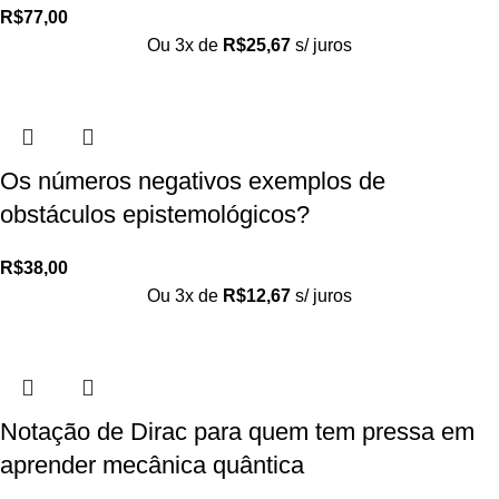
R$
77,00
Ou 3x de
R$
25,67
s/ juros
Os números negativos exemplos de
obstáculos epistemológicos?
R$
38,00
Ou 3x de
R$
12,67
s/ juros
Notação de Dirac para quem tem pressa em
aprender mecânica quântica