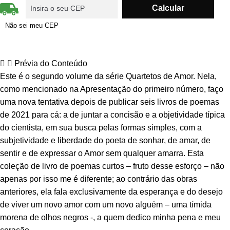
Não sei meu CEP
Prévia do Conteúdo
Este é o segundo volume da série Quartetos de Amor. Nela,
como mencionado na Apresentação do primeiro número, faço
uma nova tentativa depois de publicar seis livros de poemas
de 2021 para cá: a de juntar a concisão e a objetividade típica
do cientista, em sua busca pelas formas simples, com a
subjetividade e liberdade do poeta de sonhar, de amar, de
sentir e de expressar o Amor sem qualquer amarra. Esta
coleção de livro de poemas curtos – fruto desse esforço – não
apenas por isso me é diferente; ao contrário das obras
anteriores, ela fala exclusivamente da esperança e do desejo
de viver um novo amor com um novo alguém – uma tímida
morena de olhos negros -, a quem dedico minha pena e meu