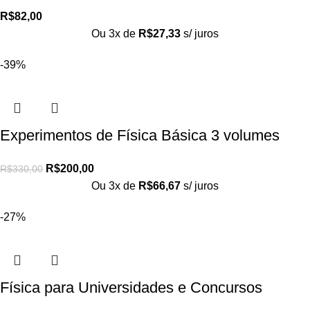
R$
82,00
Ou 3x de
R$
27,33
s/ juros
-39%
Experimentos de Física Básica 3 volumes
R$
200,00
R$
330,00
Ou 3x de
R$
66,67
s/ juros
-27%
Física para Universidades e Concursos