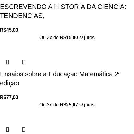
ESCREVENDO A HISTORIA DA CIENCIA:
TENDENCIAS,
R$
45,00
Ou 3x de
R$
15,00
s/ juros
Ensaios sobre a Educação Matemática 2ª
edição
R$
77,00
Ou 3x de
R$
25,67
s/ juros