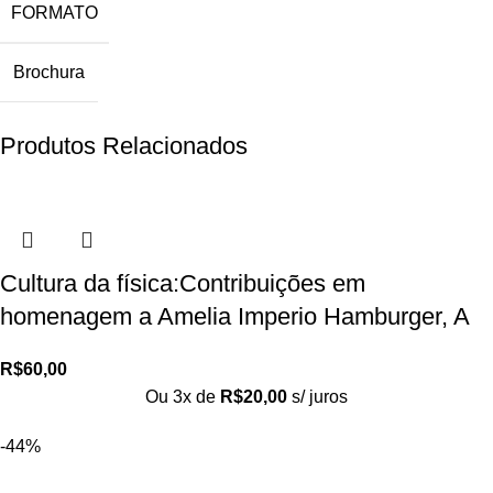
FORMATO
Brochura
Produtos Relacionados
Cultura da física:Contribuições em
homenagem a Amelia Imperio Hamburger, A
R$
60,00
Ou 3x de
R$
20,00
s/ juros
-44%