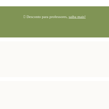
Desconto para professores,
saiba mais!