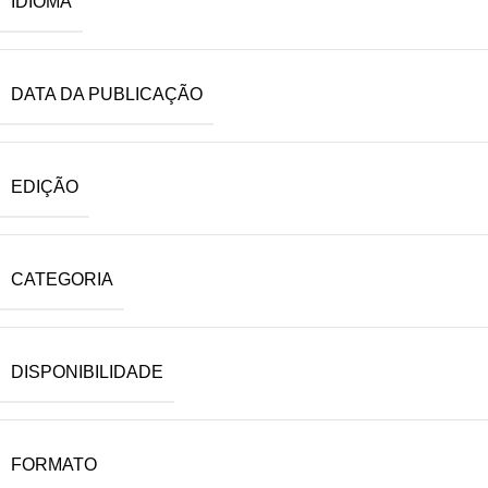
IDIOMA
DATA DA PUBLICAÇÃO
EDIÇÃO
CATEGORIA
DISPONIBILIDADE
FORMATO