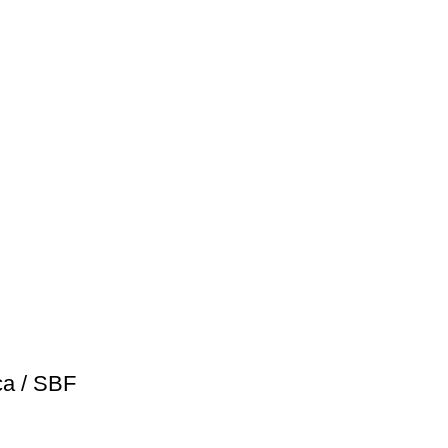
ca / SBF