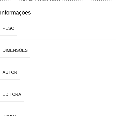
Informações
PESO
DIMENSÕES
AUTOR
EDITORA