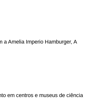
m a Amelia Imperio Hamburger, A
nto em centros e museus de ciência