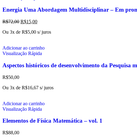
Energia Uma Abordagem Multidisciplinar – Em pro
R$
72,00
R$
15,00
Ou 3x de
R$
5,00
s/ juros
Adicionar ao carrinho
Visualização Rápida
Aspectos históricos de desenvolvimento da Pesquisa 
R$
50,00
Ou 3x de
R$
16,67
s/ juros
Adicionar ao carrinho
Visualização Rápida
Elementos de Física Matemática – vol. 1
R$
88,00