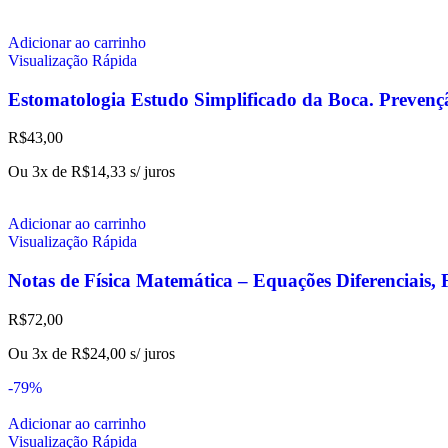
Adicionar ao carrinho
Visualização Rápida
Estomatologia Estudo Simplificado da Boca. Prevenç
R$
43,00
Ou 3x de
R$
14,33
s/ juros
Adicionar ao carrinho
Visualização Rápida
Notas de Física Matemática – Equações Diferenciais, 
R$
72,00
Ou 3x de
R$
24,00
s/ juros
-79%
Adicionar ao carrinho
Visualização Rápida