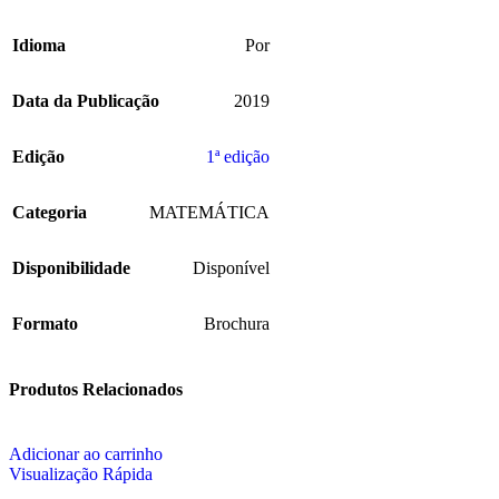
Idioma
Por
Data da Publicação
2019
Edição
1ª edição
Categoria
MATEMÁTICA
Disponibilidade
Disponível
Formato
Brochura
Produtos Relacionados
Adicionar ao carrinho
Visualização Rápida