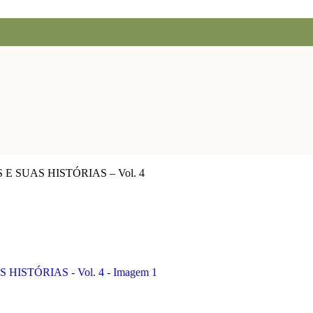
SUAS HISTÓRIAS – Vol. 4