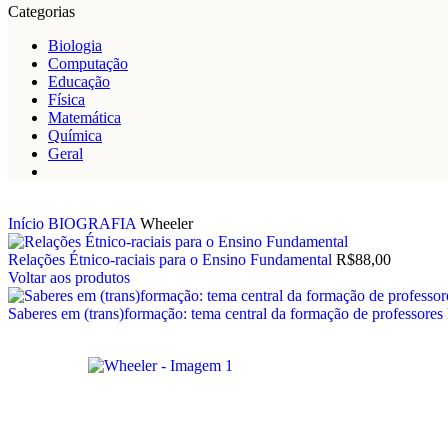
Categorias
Biologia
Computação
Educação
Física
Matemática
Química
Geral
Início
BIOGRAFIA
Wheeler
Relações Étnico-raciais para o Ensino Fundamental
R$
88,00
Voltar aos produtos
Saberes em (trans)formação: tema central da formação de professores