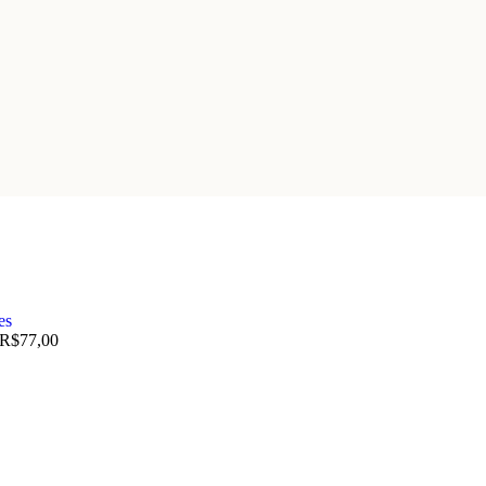
R$
77,00