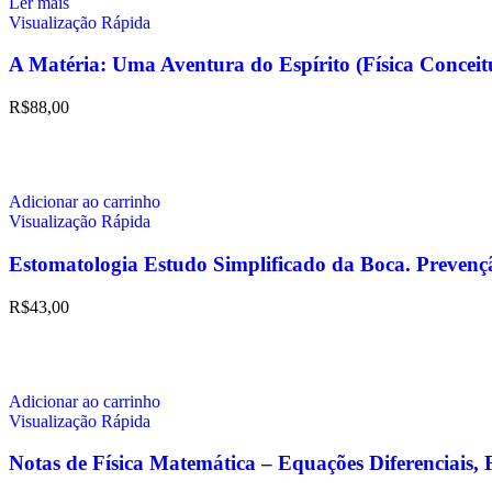
Ler mais
Visualização Rápida
A Matéria: Uma Aventura do Espírito (Física Conc
R$
88,00
Adicionar ao carrinho
Visualização Rápida
Estomatologia Estudo Simplificado da Boca. Prevenç
R$
43,00
Adicionar ao carrinho
Visualização Rápida
Notas de Física Matemática – Equações Diferenciais, 