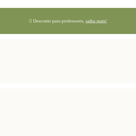
Desconto para professores,
saiba mais!