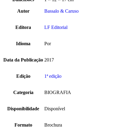
Autor
Bassalo & Caruso
Editora
LF Editorial
Idioma
Por
Data da Publicação
2017
Edição
1ª edição
Categoria
BIOGRAFIA
Disponibilidade
Disponível
Formato
Brochura