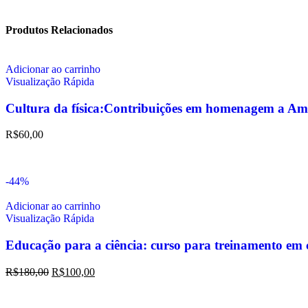
Produtos Relacionados
Adicionar ao carrinho
Visualização Rápida
Cultura da física:Contribuições em homenagem a Am
R$
60,00
-44%
Adicionar ao carrinho
Visualização Rápida
Educação para a ciência: curso para treinamento em c
R$
180,00
R$
100,00