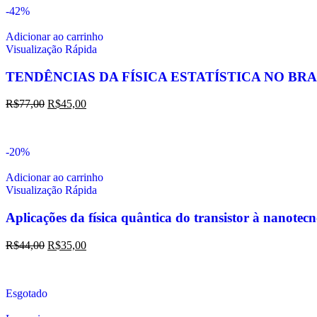
-42%
Adicionar ao carrinho
Visualização Rápida
TENDÊNCIAS DA FÍSICA ESTATÍSTICA NO BRA
R$
77,00
R$
45,00
-20%
Adicionar ao carrinho
Visualização Rápida
Aplicações da física quântica do transistor à nanotec
R$
44,00
R$
35,00
Esgotado