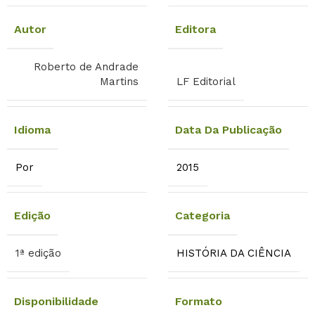
Autor
Editora
Roberto de Andrade
Martins
LF Editorial
Idioma
Data Da Publicação
Por
2015
Edição
Categoria
1ª edição
HISTÓRIA DA CIÊNCIA
Disponibilidade
Formato