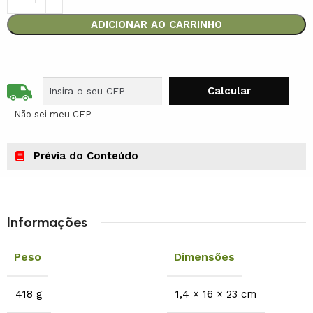
ADICIONAR AO CARRINHO
Não sei meu CEP
Prévia do Conteúdo
Informações
Peso
Dimensões
418 g
1,4 × 16 × 23 cm