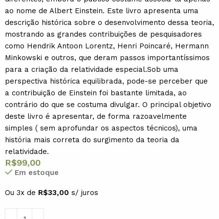
ao nome de Albert Einstein. Este livro apresenta uma
descrição histórica sobre o desenvolvimento dessa teoria,
mostrando as grandes contribuições de pesquisadores
como Hendrik Antoon Lorentz, Henri Poincaré, Hermann
Minkowski e outros, que deram passos importantíssimos
para a criação da relatividade especial.Sob uma
perspectiva histórica equilibrada, pode-se perceber que
a contribuição de Einstein foi bastante limitada, ao
contrário do que se costuma divulgar. O principal objetivo
deste livro é apresentar, de forma razoavelmente
simples ( sem aprofundar os aspectos técnicos), uma
história mais correta do surgimento da teoria da
relatividade.
R$
99,00
Em estoque
Ou 3x de
R$
33,00
s/ juros