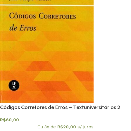
Códigos Corretores de Erros – Textuniversitários 2
R$
60,00
Ou 3x de
R$
20,00
s/ juros