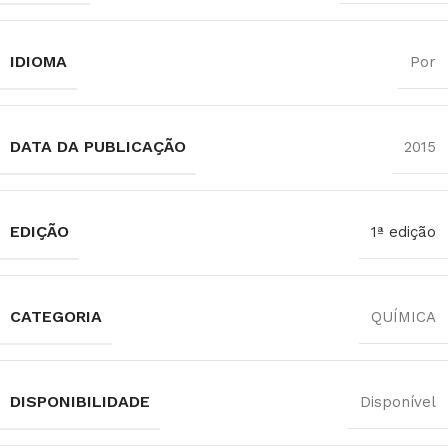
IDIOMA
Por
DATA DA PUBLICAÇÃO
2015
EDIÇÃO
1ª edição
CATEGORIA
QUÍMICA
DISPONIBILIDADE
Disponível