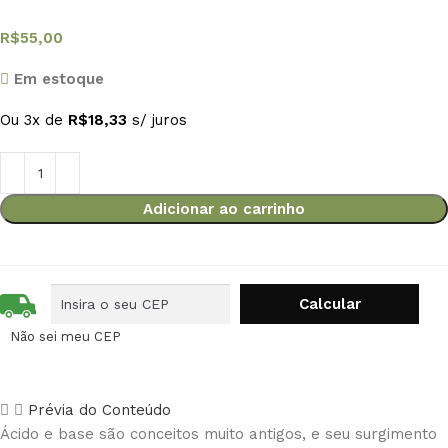
R$
55,00
Em estoque
Ou 3x de
R$
18,33
s/ juros
Adicionar ao carrinho
Não sei meu CEP
Prévia do Conteúdo
Ácido e base são conceitos muito antigos, e seu surgimento