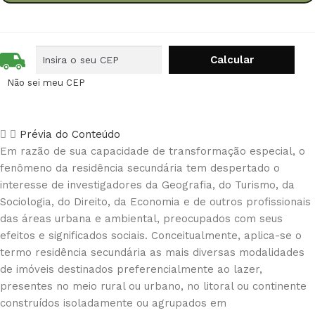
Não sei meu CEP
Prévia do Conteúdo
Em razão de sua capacidade de transformação especial, o
fenômeno da residência secundária tem despertado o
interesse de investigadores da Geografia, do Turismo, da
Sociologia, do Direito, da Economia e de outros profissionais
das áreas urbana e ambiental, preocupados com seus
efeitos e significados sociais. Conceitualmente, aplica-se o
termo residência secundária as mais diversas modalidades
de imóveis destinados preferencialmente ao lazer,
presentes no meio rural ou urbano, no litoral ou continente
construídos isoladamente ou agrupados em