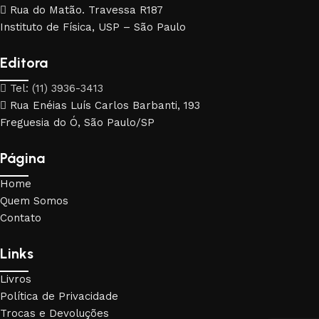
Rua do Matão. Travessa R187
Instituto de Física, USP – São Paulo
Editora
Tel: (11) 3936-3413
Rua Enéias Luís Carlos Barbanti, 193
Freguesia do Ó, São Paulo/SP
Página
Home
Quem Somos
Contato
Links
Livros
Política de Privacidade
Trocas e Devoluções