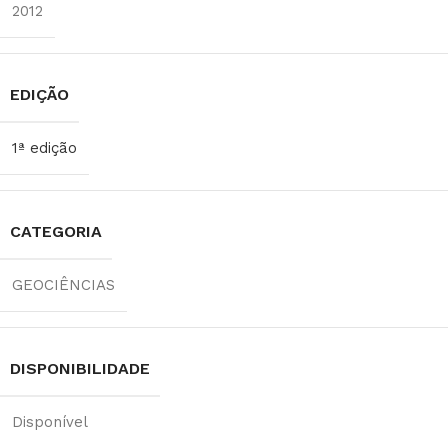
2012
EDIÇÃO
1ª edição
CATEGORIA
GEOCIÊNCIAS
DISPONIBILIDADE
Disponível