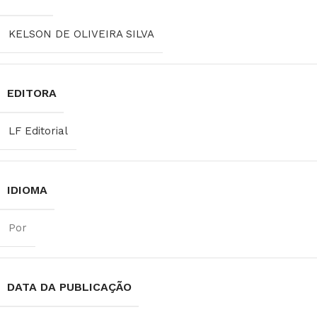
KELSON DE OLIVEIRA SILVA
EDITORA
LF Editorial
IDIOMA
Por
DATA DA PUBLICAÇÃO