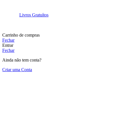
Livros Gratuítos
Carrinho de compras
Fechar
Entrar
Fechar
Ainda não tem conta?
Criar uma Conta