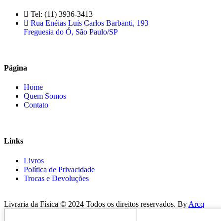
Tel: (11) 3936-3413
Rua Enéias Luís Carlos Barbanti, 193
Freguesia do Ó, São Paulo/SP
Página
Home
Quem Somos
Contato
Links
Livros
Política de Privacidade
Trocas e Devoluções
Livraria da Física © 2024 Todos os direitos reservados. By
Arcq