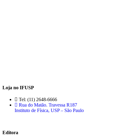
Loja no IFUSP
Tel: (11) 2648-6666
Rua do Matão. Travessa R187
Instituto de Física, USP – São Paulo
Editora