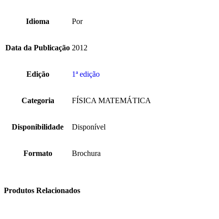
Idioma
Por
Data da Publicação
2012
Edição
1ª edição
Categoria
FÍSICA MATEMÁTICA
Disponibilidade
Disponível
Formato
Brochura
Produtos Relacionados