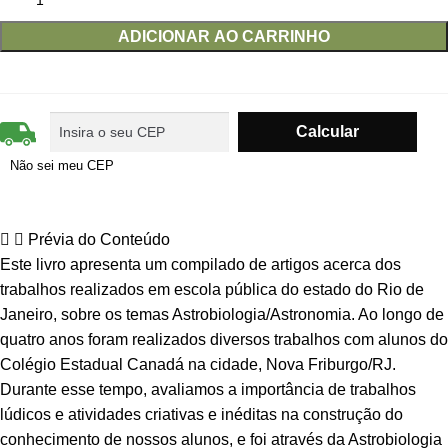
ADICIONAR AO CARRINHO
Não sei meu CEP
Prévia do Conteúdo
Este livro apresenta um compilado de artigos acerca dos
trabalhos realizados em escola pública do estado do Rio de
Janeiro, sobre os temas Astrobiologia/Astronomia. Ao longo de
quatro anos foram realizados diversos trabalhos com alunos do
Colégio Estadual Canadá na cidade, Nova Friburgo/RJ.
Durante esse tempo, avaliamos a importância de trabalhos
lúdicos e atividades criativas e inéditas na construção do
conhecimento de nossos alunos, e foi através da Astrobiologia