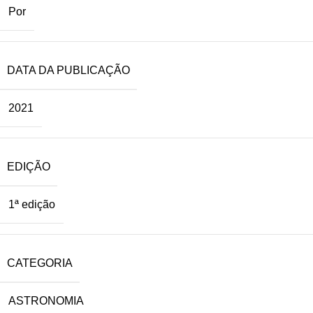
Por
DATA DA PUBLICAÇÃO
2021
EDIÇÃO
1ª edição
CATEGORIA
ASTRONOMIA