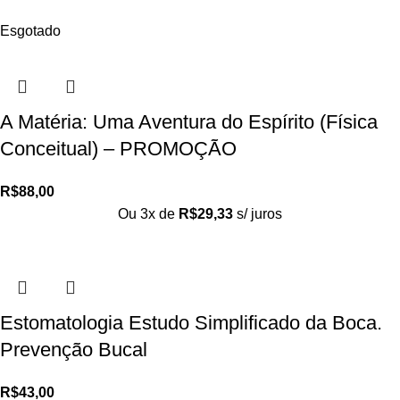
Esgotado
A Matéria: Uma Aventura do Espírito (Física
Conceitual) – PROMOÇÃO
R$
88,00
Ou 3x de
R$
29,33
s/ juros
Estomatologia Estudo Simplificado da Boca.
Prevenção Bucal
R$
43,00