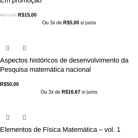
Em promoção
R$
15,00
R$
72,00
Ou 3x de
R$
5,00
s/ juros
Aspectos históricos de desenvolvimento da
Pesquisa matemática nacional
R$
50,00
Ou 3x de
R$
16,67
s/ juros
Elementos de Física Matemática – vol. 1