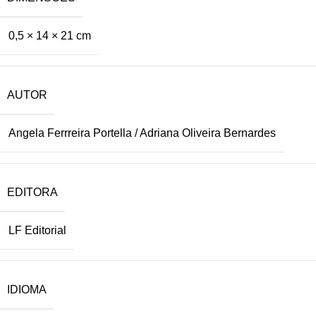
0,5 × 14 × 21 cm
AUTOR
Angela Ferrreira Portella / Adriana Oliveira Bernardes
EDITORA
LF Editorial
IDIOMA