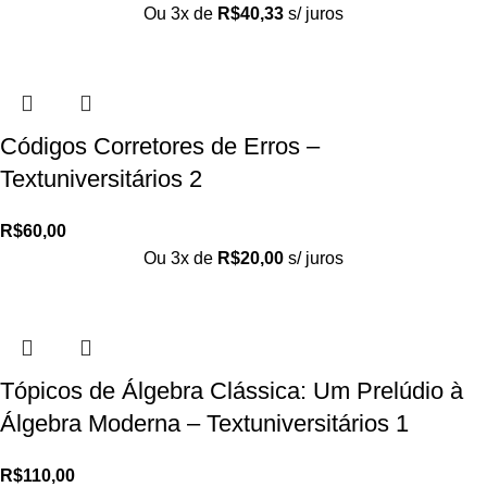
Ou 3x de
R$
40,33
s/ juros
Códigos Corretores de Erros –
Textuniversitários 2
R$
60,00
Ou 3x de
R$
20,00
s/ juros
Tópicos de Álgebra Clássica: Um Prelúdio à
Álgebra Moderna – Textuniversitários 1
R$
110,00