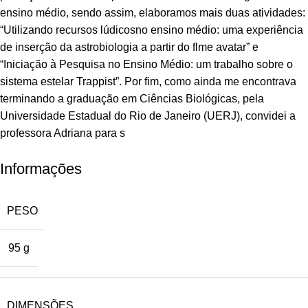
ensino médio, sendo assim, elaboramos mais duas atividades:
“Utilizando recursos lúdicosno ensino médio: uma experiência
de inserção da astrobiologia a partir do flme avatar” e
“Iniciação à Pesquisa no Ensino Médio: um trabalho sobre o
sistema estelar Trappist”. Por fim, como ainda me encontrava
terminando a graduação em Ciências Biológicas, pela
Universidade Estadual do Rio de Janeiro (UERJ), convidei a
professora Adriana para s
Informações
PESO
95 g
DIMENSÕES