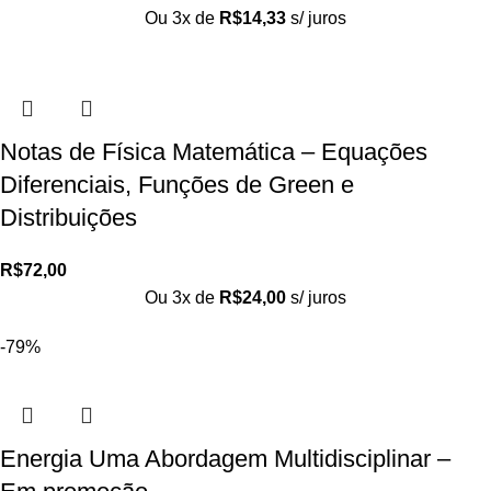
Ou 3x de
R$
14,33
s/ juros
Notas de Física Matemática – Equações
Diferenciais, Funções de Green e
Distribuições
R$
72,00
Ou 3x de
R$
24,00
s/ juros
-79%
Energia Uma Abordagem Multidisciplinar –