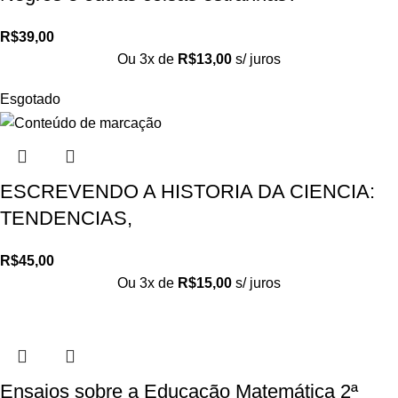
R$
39,00
Ou 3x de
R$
13,00
s/ juros
Esgotado
ESCREVENDO A HISTORIA DA CIENCIA:
TENDENCIAS,
R$
45,00
Ou 3x de
R$
15,00
s/ juros
Ensaios sobre a Educação Matemática 2ª