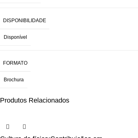
DISPONIBILIDADE
Disponível
FORMATO
Brochura
Produtos Relacionados