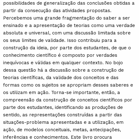
possibilidades de generalização das conclusões obtidas a
partir da consecução das atividades propostas.
Percebemos uma grande fragmentação do saber a ser
ensinado e a apresentação de teorias como uma verdade
absoluta e universal, com uma discussão limitada sobre
os seus limites de validade. Isso contribuiu para a
construção da ideia, por parte dos estudantes, de que o
conhecimento científico é composto por verdades
inequívocas e válidas em qualquer contexto. No bojo
dessa questão há a discussão sobre a construção de
teorias científicas, da validade dos conceitos e das
formas como os sujeitos se apropriam desses saberes e
os utilizam em ação. Torna-se importante, então, a
compreensão da construção de conceitos científicos por
parte dos estudantes, identificando as produções de
sentido, as representações construídas a partir das
situações-problema apresentadas e a utilização, em
ação, de modelos conceituais, metas, antecipações,
inferências e conhecimentos. Este livro procura