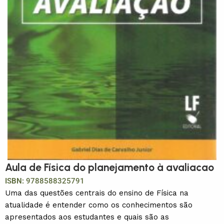
Aula de Física do planejamento à avaliacao
ISBN:
9788588325791
Uma das questões centrais do ensino de Física na
atualidade é entender como os conhecimentos são
apresentados aos estudantes e quais são as