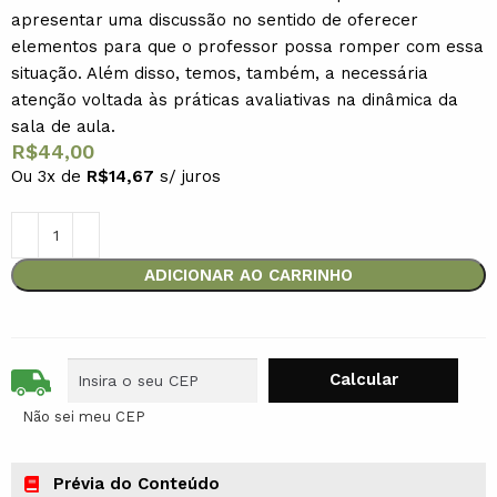
apresentar uma discussão no sentido de oferecer
elementos para que o professor possa romper com essa
situação. Além disso, temos, também, a necessária
atenção voltada às práticas avaliativas na dinâmica da
sala de aula.
R$
44,00
Ou 3x de
R$
14,67
s/ juros
ADICIONAR AO CARRINHO
Não sei meu CEP
Prévia do Conteúdo