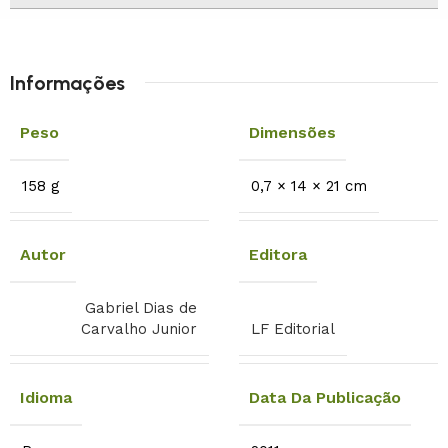
Informações
Peso
Dimensões
158 g
0,7 × 14 × 21 cm
Autor
Editora
Gabriel Dias de
Carvalho Junior
LF Editorial
Idioma
Data Da Publicação