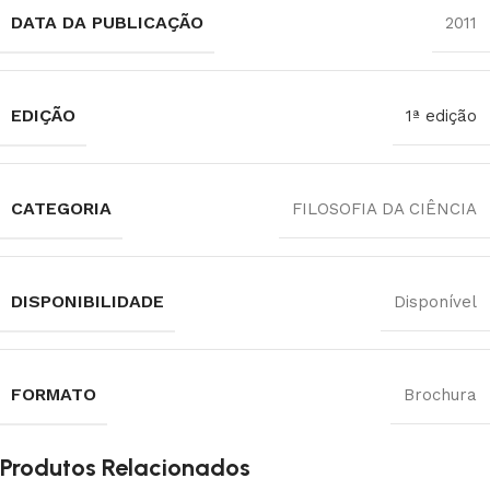
DATA DA PUBLICAÇÃO
2011
EDIÇÃO
1ª edição
CATEGORIA
FILOSOFIA DA CIÊNCIA
DISPONIBILIDADE
Disponível
FORMATO
Brochura
Produtos Relacionados