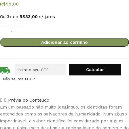
R$
99,00
Ou 3x de
R$
33,00
s/ juros
Adicionar ao carrinho
Não sei meu CEP
Prévia do Conteúdo
Em um passado não muito longínquo, os cientídtas foram
entendidos como os salvadores da humanidade. Num abuso
imperdoável, o saber científico foi considerado por alguns
como o único meio de atingir a racionalidade do homem e do