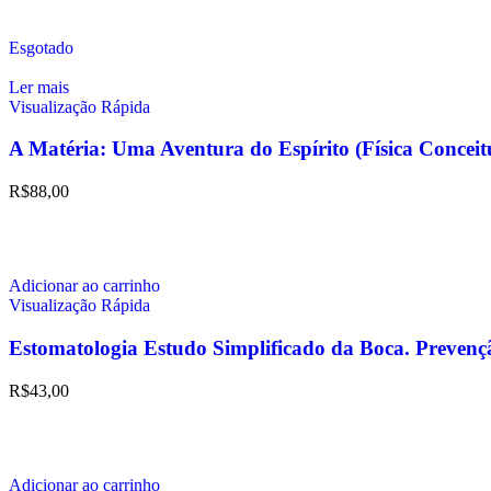
Esgotado
Ler mais
Visualização Rápida
A Matéria: Uma Aventura do Espírito (Física Conc
R$
88,00
Adicionar ao carrinho
Visualização Rápida
Estomatologia Estudo Simplificado da Boca. Prevenç
R$
43,00
Adicionar ao carrinho