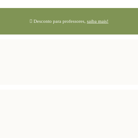
Desconto para professores,
saiba mais!