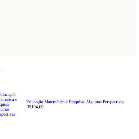
)
Educação Matemática e Pesquisa: Algumas Perspectivas
R$
104,00