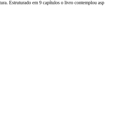
tura. Estruturado em 9 capítulos o livro contemplou asp