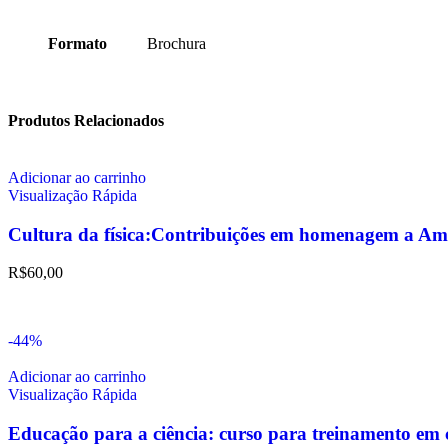
Formato
Brochura
Produtos Relacionados
Adicionar ao carrinho
Visualização Rápida
Cultura da física:Contribuições em homenagem a Am
R$
60,00
-44%
Adicionar ao carrinho
Visualização Rápida
Educação para a ciência: curso para treinamento em c