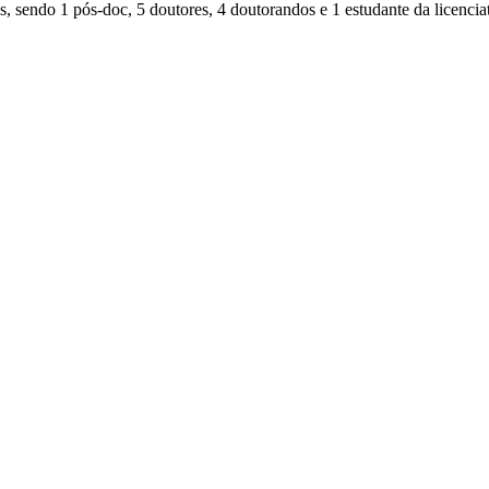
, sendo 1 pós-doc, 5 doutores, 4 doutorandos e 1 estudante da licencia