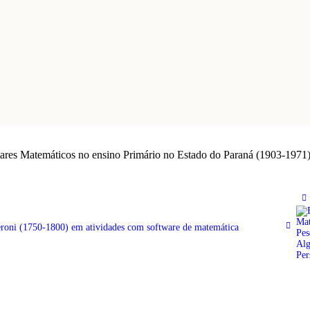
ares Matemáticos no ensino Primário no Estado do Paraná (1903-1971
oni (1750-1800) em atividades com software de matemática