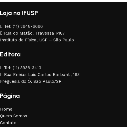
Loja no IFUSP
Tel: (11) 2648-6666
Rua do Matão. Travessa R187
Instituto de Física, USP – São Paulo
Editora
Tel: (11) 3936-3413
Rua Enéias Luís Carlos Barbanti, 193
Freguesia do Ó, São Paulo/SP
Página
Home
Quem Somos
Contato