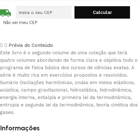
Não sei meu CEP
Prévia do Conteúdo
Este livro é o segundo volume de uma coleção que terá
quatro volumes abordando de forma clara e objetiva todo o
programa de física básica dos cursos de ciências exatas. A
série é muito rica em exercícios propostos e resolvidos.
Sumário Oscilações harmônicas, ondas em meios elásticos,
acústica, campo gravitacional, hidrostática, hidrodinâmica,
energia interna, entalpia e primeira lei da termodinâmica,
entropia e segunda lei da termodinâmica, teoria cinética dos
gases.
Informações