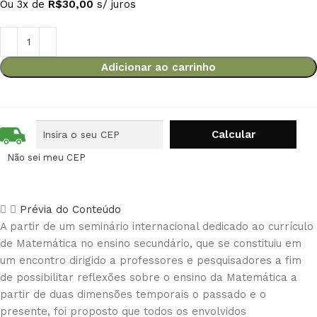
Ou 3x de
R$
30,00
s/ juros
Adicionar ao carrinho
Não sei meu CEP
Prévia do Conteúdo
A partir de um seminário internacional dedicado ao currículo
de Matemática no ensino secundário, que se constituiu em
um encontro dirigido a professores e pesquisadores a fim
de possibilitar reflexões sobre o ensino da Matemática a
partir de duas dimensões temporais o passado e o
presente, foi proposto que todos os envolvidos