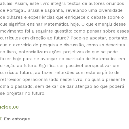
atuais. Assim, este livro integra textos de autores oriundos
de Portugal, Brasil e Espanha, revelando uma diversidade
de olhares e experiências que enriquece o debate sobre o
que significa ensinar Matemática hoje. O que emergiu desse
movimento foi a seguinte questão: como pensar sobre esses
currículos em direção ao futuro? Pode-se apostar, portanto,
que o exercício de pesquisa e discussão, como as descritas
no livro, potencializam ações projetivas do que se pode
fazer hoje para se avançar no currículo de Matemática em
direção ao futuro. Significa ser possível perspectivar um
currículo futuro, ao fazer reflexões com este espírito de
retrovisor operacionalizado neste livro, no qual o presente
olha o passado, sem deixar de dar atenção ao que poderá
se projetar no futuro.
R$
90,00
Em estoque