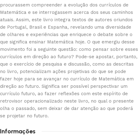
procurassem compreender a evolução dos currículos de
Matemática e se interrogassem acerca dos seus caminhos
atuais. Assim, este livro integra textos de autores oriundos
de Portugal, Brasil e Espanha, revelando uma diversidade
de olhares e experiências que enriquece o debate sobre o
que significa ensinar Matemática hoje. O que emergiu desse
movimento foi a seguinte questão: como pensar sobre esses
currículos em direção ao futuro? Pode-se apostar, portanto,
que o exercício de pesquisa e discussão, como as descritas
no livro, potencializam ações projetivas do que se pode
fazer hoje para se avançar no currículo de Matemática em
direção ao futuro. Significa ser possível perspectivar um
currículo futuro, ao fazer reflexões com este espírito de
retrovisor operacionalizado neste livro, no qual o presente
olha o passado, sem deixar de dar atenção ao que poderá
se projetar no futuro.
Informações