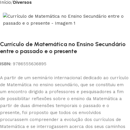
Início
Diversos
Currículo de Matemática no Ensino Secundário
entre o passado e o presente
ISBN:
9786555636895
A partir de um seminário internacional dedicado ao currículo
de Matemática no ensino secundário, que se constituiu em
um encontro dirigido a professores e pesquisadores a fim
de possibilitar reflexões sobre o ensino da Matemática a
partir de duas dimensões temporais o passado e o
presente, foi proposto que todos os envolvidos
procurassem compreender a evolução dos currículos de
Matemática e se interrogassem acerca dos seus caminhos