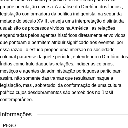
propõe orientação diversa. A análise do Diretório dos Índios ,
legislação conformadora da política indigenista, na segunda
metade do século XVIII , enseja uma interpretação distinta da
usual: são os processos vividos na América , as relações
engendradas pelos agentes históricos diretamente envolvidos,
que pontuam e permitem atribuir significado aos eventos. por
essa razão , o estudo propõe uma imersão na sociedade
colonial paraense daquele período, entendendo o Diretório dos
Índios como fruto daquelas relações. Indígenas,colonos,
mestiços e agentes da administração portuguesa participam,
assim, não somente das tramas que resultaram naquela
legislação, mas , sobretudo, da conformação de uma cultura
política cujos desdobramentos são percebidos no Brasil
contemporâneo.
Informações
PESO