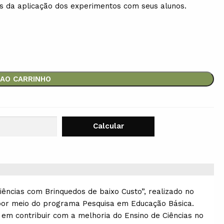
és da aplicação dos experimentos com seus alunos.
 AO CARRINHO
iências com Brinquedos de baixo Custo”, realizado no
 por meio do programa Pesquisa em Educação Básica.
em contribuir com a melhoria do Ensino de Ciências no