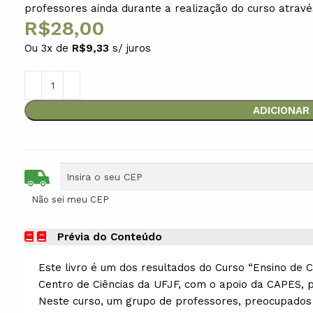
professores ainda durante a realização do curso atrav
R$
28,00
Ou 3x de
R$
9,33
s/ juros
ADICIONAR
Não sei meu CEP
Prévia do Conteúdo
Este livro é um dos resultados do Curso “Ensino de C
Centro de Ciências da UFJF, com o apoio da CAPES,
Neste curso, um grupo de professores, preocupados 