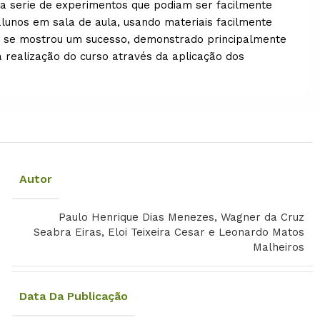
a serie de experimentos que podiam ser facilmente
lunos em sala de aula, usando materiais facilmente
ca se mostrou um sucesso, demonstrado principalmente
 realização do curso através da aplicação dos
Autor
Paulo Henrique Dias Menezes, Wagner da Cruz
Seabra Eiras, Eloi Teixeira Cesar e Leonardo Matos
Malheiros
Data Da Publicação