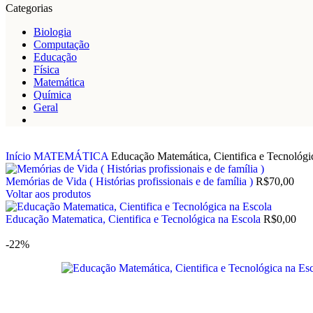
Categorias
Biologia
Computação
Educação
Física
Matemática
Química
Geral
Início
MATEMÁTICA
Educação Matemática, Cientifica e Tecnológi
Memórias de Vida ( Histórias profissionais e de família )
R$
70,00
Voltar aos produtos
Educação Matematica, Cientifica e Tecnológica na Escola
R$
0,00
-22%