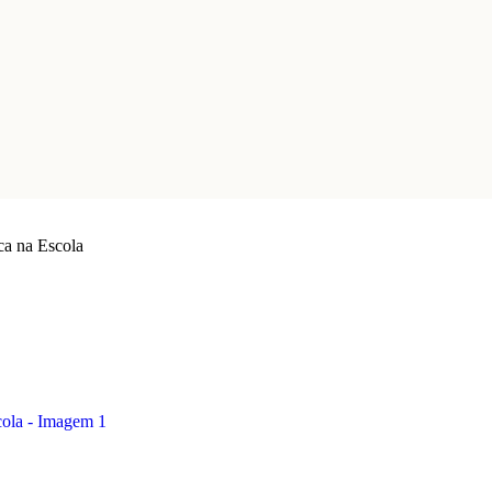
ca na Escola