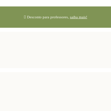
Desconto para professores,
saiba mais!