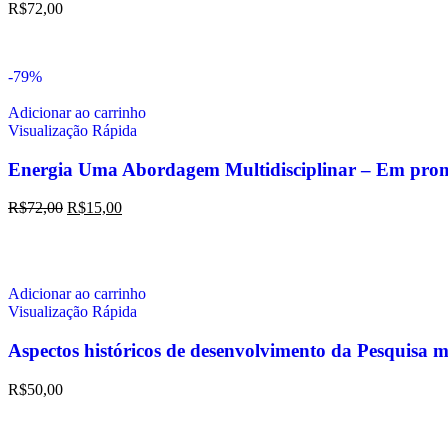
R$
72,00
-79%
Adicionar ao carrinho
Visualização Rápida
Energia Uma Abordagem Multidisciplinar – Em pro
R$
72,00
R$
15,00
Adicionar ao carrinho
Visualização Rápida
Aspectos históricos de desenvolvimento da Pesquisa 
R$
50,00