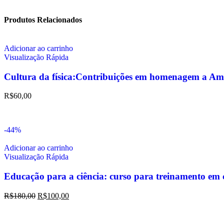
Produtos Relacionados
Adicionar ao carrinho
Visualização Rápida
Cultura da física:Contribuições em homenagem a Am
R$
60,00
-44%
Adicionar ao carrinho
Visualização Rápida
Educação para a ciência: curso para treinamento em c
R$
180,00
R$
100,00