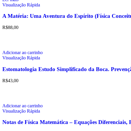
Visualização Rápida
A Matéria: Uma Aventura do Espírito (Física Conc
R$
88,00
Adicionar ao carrinho
Visualização Rápida
Estomatologia Estudo Simplificado da Boca. Prevenç
R$
43,00
Adicionar ao carrinho
Visualização Rápida
Notas de Física Matemática – Equações Diferenciais, 