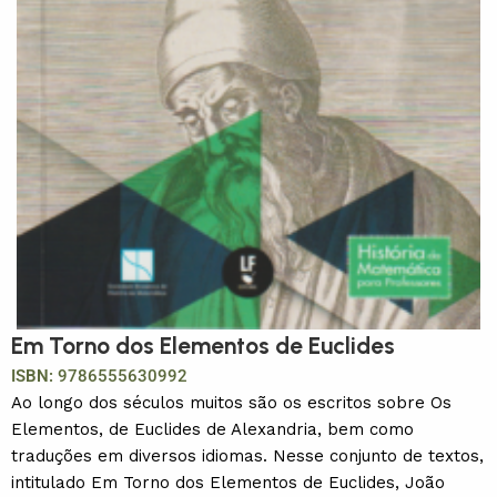
Em Torno dos Elementos de Euclides
ISBN:
9786555630992
Ao longo dos séculos muitos são os escritos sobre Os
Elementos, de Euclides de Alexandria, bem como
traduções em diversos idiomas. Nesse conjunto de textos,
intitulado Em Torno dos Elementos de Euclides, João