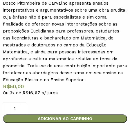
Bosco Pitombeira de Carvalho apresenta ensaios
interpretativos e argumentativos sobre uma obra erudita,
cuja ênfase não é para especialistas e sim coma
finalidade de oferecer novas interpretações sobre as
proposições Euclidianas para professores, estudantes
das licenciaturas e bacharelado em Matemática, de
mestrados e doutorados no campo da Educação
Matemática, e ainda para pessoas interessadas em
aprofundar a cultura matemática relativa ao tema da
geometria. Trata-se de uma contribuição importante para
fortalecer as abordagens desse tema em seu ensino na
Educação Básica e no Ensino Superior.
R$
50,00
Ou 3x de
R$
16,67
s/ juros
ADICIONAR AO CARRINHO