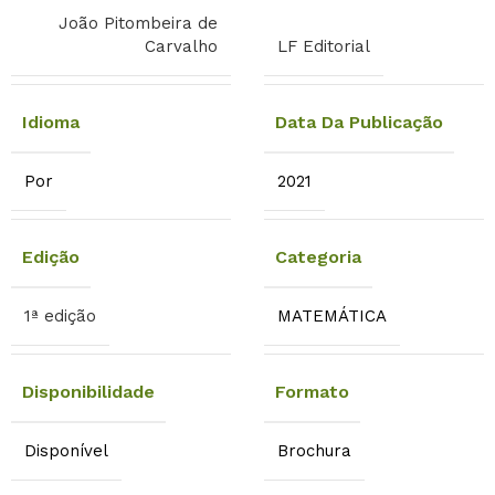
João Pitombeira de
Carvalho
LF Editorial
Idioma
Data Da Publicação
Por
2021
Edição
Categoria
1ª edição
MATEMÁTICA
Disponibilidade
Formato
Disponível
Brochura