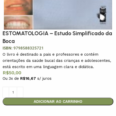
ESTOMATOLOGIA – Estudo Simplificado da
Boca
ISBN:
9798588325721
O livro é destinado a pais e professores e contém
orientações da saúde bucal das crianças e adolescentes,
está escrito em uma linguagem clara e didática.
R$
50,00
Ou 3x de
R$
16,67
s/ juros
ADICIONAR AO CARRINHO