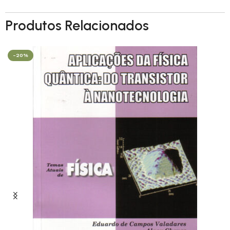
Produtos Relacionados
-20%