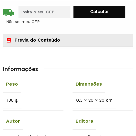
Não sei meu CEP
Prévia do Conteúdo
Informações
Peso
Dimensões
130 g
0,3 × 20 × 20 cm
Autor
Editora