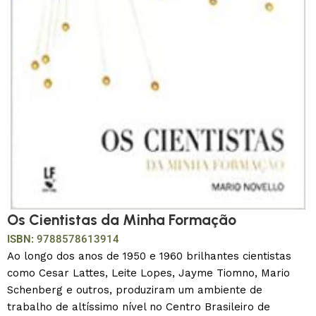
Os Cientistas da Minha Formação
ISBN:
9788578613914
Ao longo dos anos de 1950 e 1960 brilhantes cientistas
como Cesar Lattes, Leite Lopes, Jayme Tiomno, Mario
Schenberg e outros, produziram um ambiente de
trabalho de altíssimo nível no Centro Brasileiro de