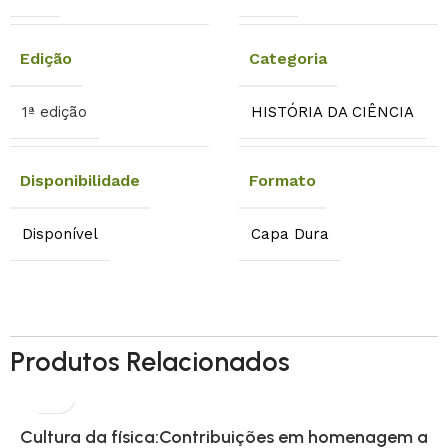
Edição
Categoria
1ª edição
HISTÓRIA DA CIÊNCIA
Disponibilidade
Formato
Disponível
Capa Dura
Produtos Relacionados
Cultura da física:Contribuições em homenagem a