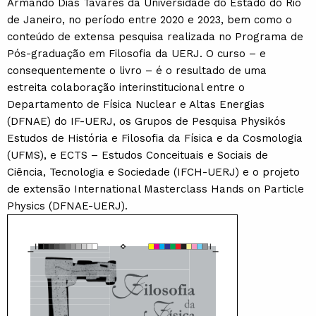
Armando Dias Tavares da Universidade do Estado do Rio
de Janeiro, no período entre 2020 e 2023, bem como o
conteúdo de extensa pesquisa realizada no Programa de
Pós-graduação em Filosofia da UERJ. O curso – e
consequentemente o livro – é o resultado de uma
estreita colaboração interinstitucional entre o
Departamento de Física Nuclear e Altas Energias
(DFNAE) do IF-UERJ, os Grupos de Pesquisa Physikós
Estudos de História e Filosofia da Física e da Cosmologia
(UFMS), e ECTS – Estudos Conceituais e Sociais de
Ciência, Tecnologia e Sociedade (IFCH-UERJ) e o projeto
de extensão International Masterclass Hands on Particle
Physics (DFNAE-UERJ).