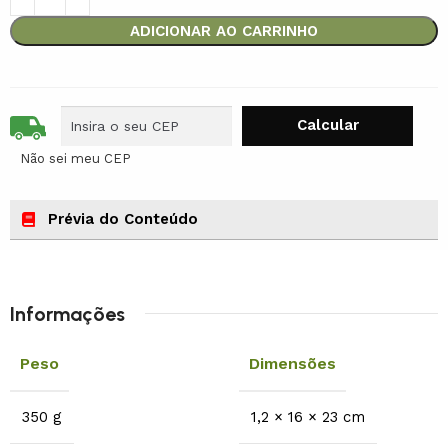
ADICIONAR AO CARRINHO
Não sei meu CEP
Prévia do Conteúdo
Informações
Peso
Dimensões
350 g
1,2 × 16 × 23 cm