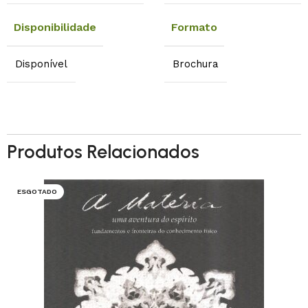
Disponibilidade
Formato
Disponível
Brochura
Produtos Relacionados
ESGOTADO