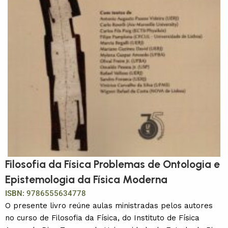
Filosofia da Física Problemas de Ontologia e
Epistemologia da Física Moderna
ISBN:
9786555634778
O presente livro reúne aulas ministradas pelos autores
no curso de Filosofia da Física, do Instituto de Física