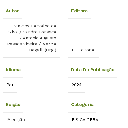
Autor
Editora
Vinícios Carvalho da
Silva / Sandro Fonseca
/ Antonio Augusto
Passos Videira / Marcia
Begalli (Org.)
LF Editorial
Idioma
Data Da Publicação
Por
2024
Edição
Categoria
1ª edição
FÍSICA GERAL