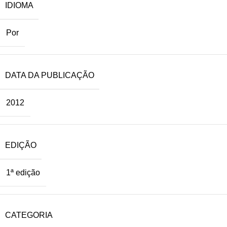
IDIOMA
Por
DATA DA PUBLICAÇÃO
2012
EDIÇÃO
1ª edição
CATEGORIA