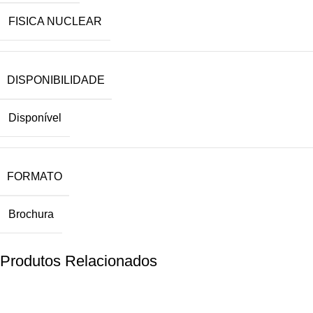
FISICA NUCLEAR
DISPONIBILIDADE
Disponível
FORMATO
Brochura
Produtos Relacionados