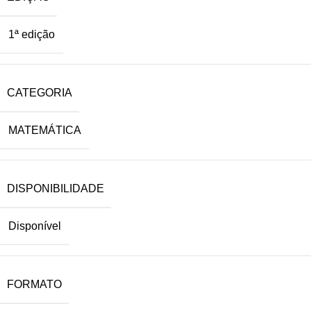
1ª edição
CATEGORIA
MATEMÁTICA
DISPONIBILIDADE
Disponível
FORMATO