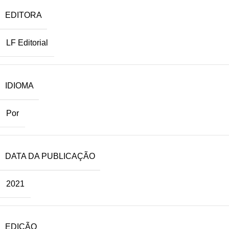
EDITORA
LF Editorial
IDIOMA
Por
DATA DA PUBLICAÇÃO
2021
EDIÇÃO