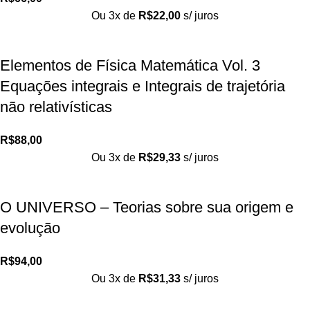
Ou 3x de
R$
22,00
s/ juros
Elementos de Física Matemática Vol. 3
Equações integrais e Integrais de trajetória
não relativísticas
R$
88,00
Ou 3x de
R$
29,33
s/ juros
O UNIVERSO – Teorias sobre sua origem e
evolução
R$
94,00
Ou 3x de
R$
31,33
s/ juros