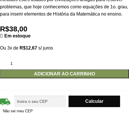
problemas, que hoje conhecemos como equações de 1o. grau,
para inserir elementos de História da Matemática no ensino.
R$
38,00
Em estoque
Ou 3x de
R$
12,67
s/ juros
ADICIONAR AO CARRINHO
Não sei meu CEP