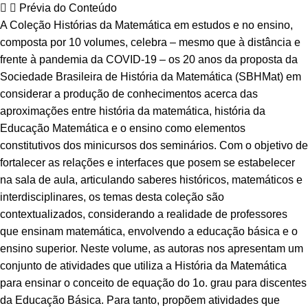
Prévia do Conteúdo
A Coleção Histórias da Matemática em estudos e no ensino,
composta por 10 volumes, celebra – mesmo que à distância e
frente à pandemia da COVID-19 – os 20 anos da proposta da
Sociedade Brasileira de História da Matemática (SBHMat) em
considerar a produção de conhecimentos acerca das
aproximações entre história da matemática, história da
Educação Matemática e o ensino como elementos
constitutivos dos minicursos dos seminários. Com o objetivo de
fortalecer as relações e interfaces que posem se estabelecer
na sala de aula, articulando saberes históricos, matemáticos e
interdisciplinares, os temas desta coleção são
contextualizados, considerando a realidade de professores
que ensinam matemática, envolvendo a educação básica e o
ensino superior. Neste volume, as autoras nos apresentam um
conjunto de atividades que utiliza a História da Matemática
para ensinar o conceito de equação do 1o. grau para discentes
da Educação Básica. Para tanto, propõem atividades que