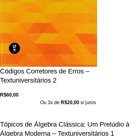
Códigos Corretores de Erros –
Textuniversitários 2
R$
60,00
Ou 3x de
R$
20,00
s/ juros
Tópicos de Álgebra Clássica: Um Prelúdio à
Álgebra Moderna – Textuniversitários 1