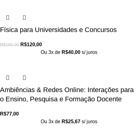
Física para Universidades e Concursos
R$
120,00
R$
165,00
Ou 3x de
R$
40,00
s/ juros
Ambiências & Redes Online: Interações para
o Ensino, Pesquisa e Formação Docente
R$
77,00
Ou 3x de
R$
25,67
s/ juros