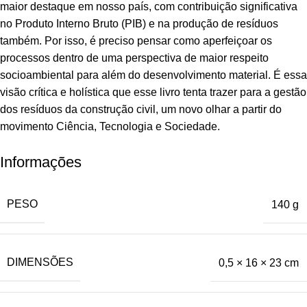
maior destaque em nosso país, com contribuição significativa
no Produto Interno Bruto (PIB) e na produção de resíduos
também. Por isso, é preciso pensar como aperfeiçoar os
processos dentro de uma perspectiva de maior respeito
socioambiental para além do desenvolvimento material. É essa
visão crítica e holística que esse livro tenta trazer para a gestão
dos resíduos da construção civil, um novo olhar a partir do
movimento Ciência, Tecnologia e Sociedade.
Informações
PESO
140 g
DIMENSÕES
0,5 × 16 × 23 cm