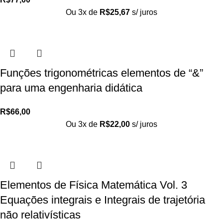
Ou 3x de
R$
25,67
s/ juros
Funções trigonométricas elementos de “&”
para uma engenharia didática
R$
66,00
Ou 3x de
R$
22,00
s/ juros
Elementos de Física Matemática Vol. 3
Equações integrais e Integrais de trajetória
não relativísticas