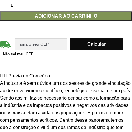
ADICIONAR AO CARRINHO
Não sei meu CEP
Prévia do Conteúdo
A indústria é sem dúvida um dos setores de grande vinculação
ao desenvolvimento científico, tecnológico e social de um país.
Sendo assim, faz-se necessário pensar como a formação para
a indústria e os impactos positivos e negativos das atividades
industriais afetam a vida das populações. É preciso romper
com pensamentos acríticos. Dentro desse panorama temos
que a construção civil é um dos ramos da indústria que tem