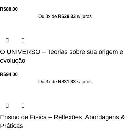
R$
88,00
Ou 3x de
R$
29,33
s/ juros
O UNIVERSO – Teorias sobre sua origem e
evolução
R$
94,00
Ou 3x de
R$
31,33
s/ juros
Ensino de Física – Reflexões, Abordagens &
Práticas