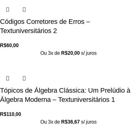
Códigos Corretores de Erros –
Textuniversitários 2
R$
60,00
Ou 3x de
R$
20,00
s/ juros
Tópicos de Álgebra Clássica: Um Prelúdio à
Álgebra Moderna – Textuniversitários 1
R$
110,00
Ou 3x de
R$
36,67
s/ juros