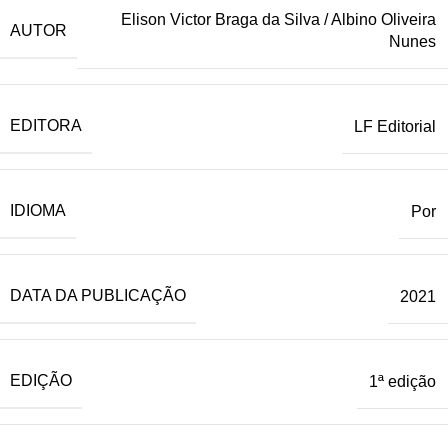
Elison Victor Braga da Silva / Albino Oliveira
AUTOR
Nunes
EDITORA
LF Editorial
IDIOMA
Por
DATA DA PUBLICAÇÃO
2021
EDIÇÃO
1ª edição