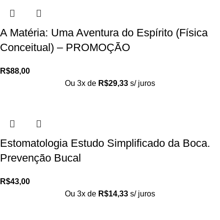
A Matéria: Uma Aventura do Espírito (Física
Conceitual) – PROMOÇÃO
R$
88,00
Ou 3x de
R$
29,33
s/ juros
Estomatologia Estudo Simplificado da Boca.
Prevenção Bucal
R$
43,00
Ou 3x de
R$
14,33
s/ juros