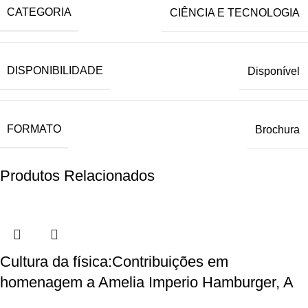
CATEGORIA
CIÊNCIA E TECNOLOGIA
DISPONIBILIDADE
Disponível
FORMATO
Brochura
Produtos Relacionados
Cultura da física:Contribuições em
homenagem a Amelia Imperio Hamburger, A