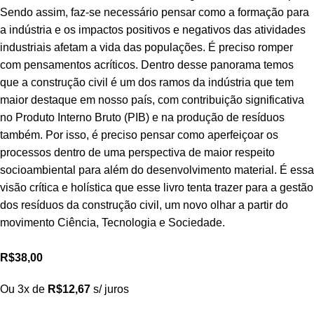
Sendo assim, faz-se necessário pensar como a formação para
a indústria e os impactos positivos e negativos das atividades
industriais afetam a vida das populações. É preciso romper
com pensamentos acríticos. Dentro desse panorama temos
que a construção civil é um dos ramos da indústria que tem
maior destaque em nosso país, com contribuição significativa
no Produto Interno Bruto (PIB) e na produção de resíduos
também. Por isso, é preciso pensar como aperfeiçoar os
processos dentro de uma perspectiva de maior respeito
socioambiental para além do desenvolvimento material. É essa
visão crítica e holística que esse livro tenta trazer para a gestão
dos resíduos da construção civil, um novo olhar a partir do
movimento Ciência, Tecnologia e Sociedade.
R$
38,00
Ou 3x de
R$
12,67
s/ juros