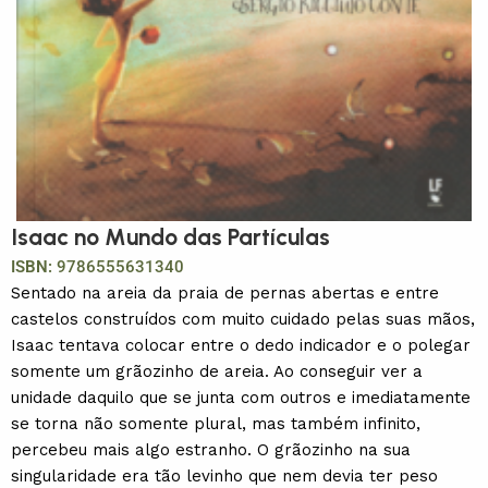
Isaac no Mundo das Partículas
ISBN:
9786555631340
Sentado na areia da praia de pernas abertas e entre
castelos construídos com muito cuidado pelas suas mãos,
Isaac tentava colocar entre o dedo indicador e o polegar
somente um grãozinho de areia. Ao conseguir ver a
unidade daquilo que se junta com outros e imediatamente
se torna não somente plural, mas também infinito,
percebeu mais algo estranho. O grãozinho na sua
singularidade era tão levinho que nem devia ter peso