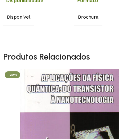
Disponibilidade
Formato
Disponível
Brochura
Produtos Relacionados
-20%