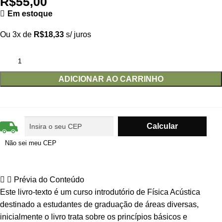
R$
55,00
Em estoque
Ou 3x de
R$
18,33
s/ juros
ADICIONAR AO CARRINHO
Não sei meu CEP
Prévia do Conteúdo
Este livro-texto é um curso introdutório de Física Acústica
destinado a estudantes de graduação de áreas diversas,
inicialmente o livro trata sobre os princípios básicos e