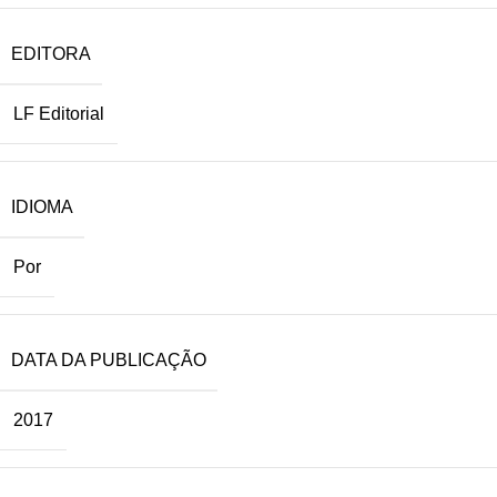
EDITORA
LF Editorial
IDIOMA
Por
DATA DA PUBLICAÇÃO
2017