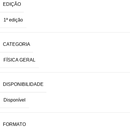
EDIÇÃO
1ª edição
CATEGORIA
FÍSICA GERAL
DISPONIBILIDADE
Disponível
FORMATO