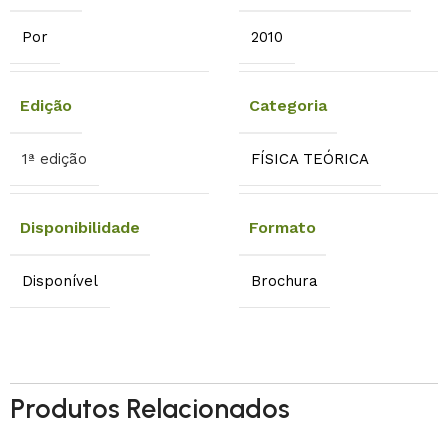
Por
2010
Edição
Categoria
1ª edição
FÍSICA TEÓRICA
Disponibilidade
Formato
Disponível
Brochura
Produtos Relacionados