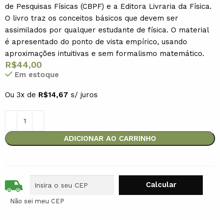
de Pesquisas Físicas (CBPF) e a Editora Livraria da Física.
O livro traz os conceitos básicos que devem ser
assimilados por qualquer estudante de física. O material
é apresentado do ponto de vista empírico, usando
aproximações intuitivas e sem formalismo matemático.
R$
44,00
Em estoque
Ou 3x de
R$
14,67
s/ juros
ADICIONAR AO CARRINHO
Não sei meu CEP