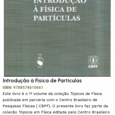
Introdução à Física de Partículas
ISBN:
9788578610661
Este livro é o 1º volume da coleção Tópicos de Física
publicada em parceria com o Centro Brasileiro de
Pesquisas Físicas ( CBPF). O presente livro faz parte da
colecão Tópicos em Física editada pelo Centro Brasileiro