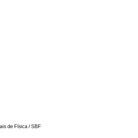
ais de Física / SBF