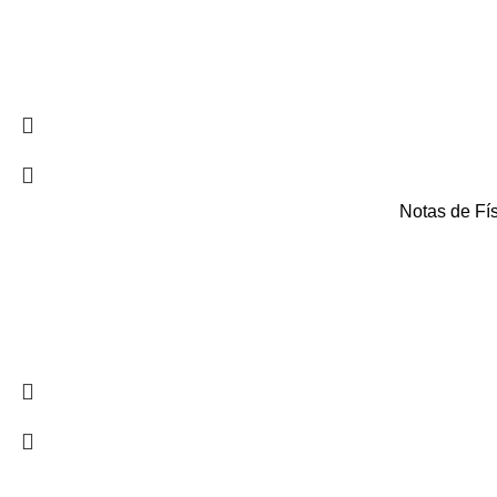
Notas de Fí