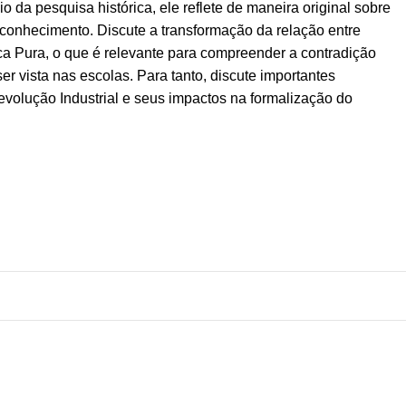
o da pesquisa histórica, ele reflete de maneira original sobre
conhecimento. Discute a transformação da relação entre
ca Pura, o que é relevante para compreender a contradição
er vista nas escolas. Para tanto, discute importantes
evolução Industrial e seus impactos na formalização do