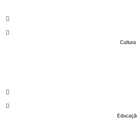
Cultura
Educação