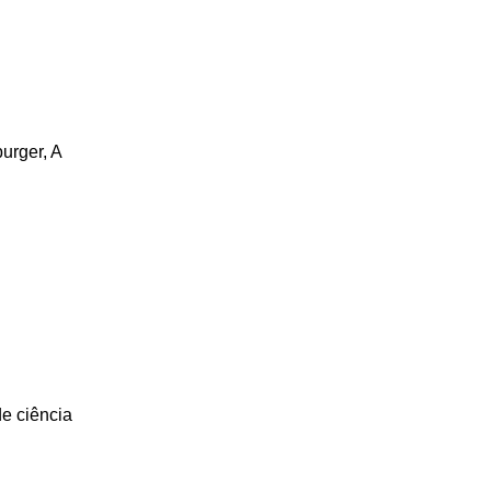
urger, A
e ciência