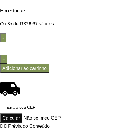
Em estoque
Ou 3x de
R$
26,67
s/ juros
Adicionar ao carrinho
Não sei meu CEP
Prévia do Conteúdo