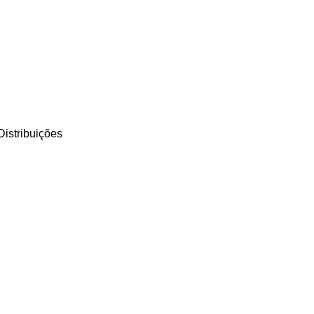
istribuições