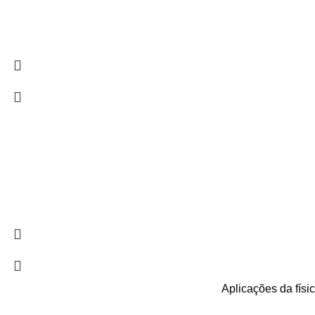
Aplicações da físi