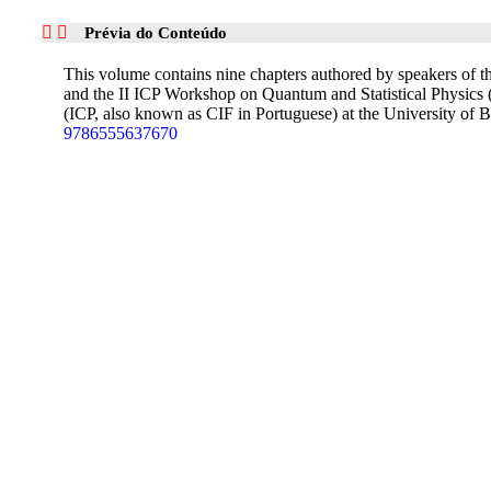
Prévia do Conteúdo
This volume contains nine chapters authored by speakers of
and the II ICP Workshop on Quantum and Statistical Physics (
(ICP, also known as CIF in Portuguese) at the University of Bra
9786555637670