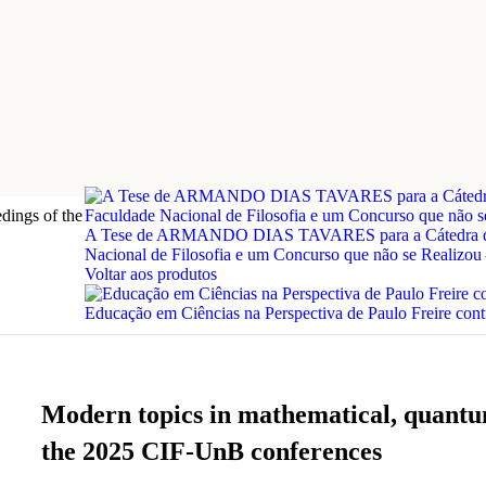
dings of the
A Tese de ARMANDO DIAS TAVARES para a Cátedra de Fís
Nacional de Filosofia e um Concurso que não se Realizou
Voltar aos produtos
Educação em Ciências na Perspectiva de Paulo Freire cont
Modern topics in mathematical, quantum 
the 2025 CIF-UnB conferences