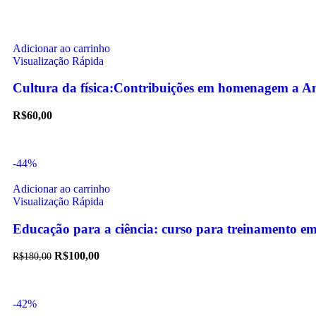
Adicionar ao carrinho
Visualização Rápida
Cultura da física:Contribuições em homenagem a A
R$
60,00
-44%
Adicionar ao carrinho
Visualização Rápida
Educação para a ciência: curso para treinamento em 
R$
100,00
R$
180,00
-42%