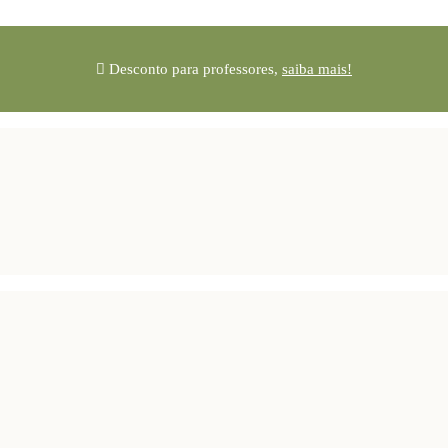
Desconto para professores,
saiba mais!