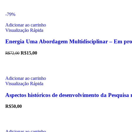
-79%
Adicionar ao carrinho
Visualização Rápida
Energia Uma Abordagem Multidisciplinar – Em pr
R$
15,00
R$
72,00
Adicionar ao carrinho
Visualização Rápida
Aspectos históricos de desenvolvimento da Pesquisa
R$
50,00
Adicionar ao carrinho