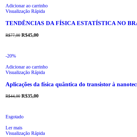
Adicionar ao carrinho
Visualização Rápida
TENDÊNCIAS DA FÍSICA ESTATÍSTICA NO BR
R$
45,00
R$
77,00
-20%
Adicionar ao carrinho
Visualização Rápida
Aplicações da física quântica do transistor à nanote
R$
35,00
R$
44,00
Esgotado
Ler mais
Visualização Rápida