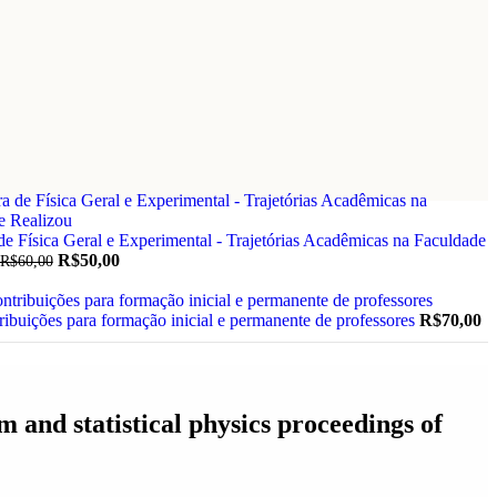
ica Geral e Experimental - Trajetórias Acadêmicas na Faculdade
R$
50,00
R$
60,00
ribuições para formação inicial e permanente de professores
R$
70,00
and statistical physics proceedings of