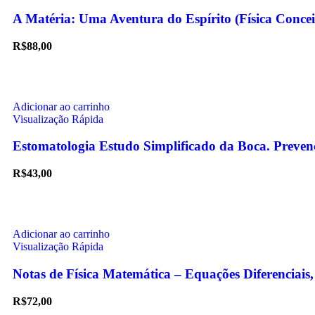
A Matéria: Uma Aventura do Espírito (Física Co
R$
88,00
Adicionar ao carrinho
Visualização Rápida
Estomatologia Estudo Simplificado da Boca. Preven
R$
43,00
Adicionar ao carrinho
Visualização Rápida
Notas de Física Matemática – Equações Diferenciais,
R$
72,00