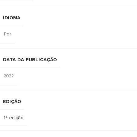
IDIOMA
Por
DATA DA PUBLICAÇÃO
2022
EDIÇÃO
1ª edição