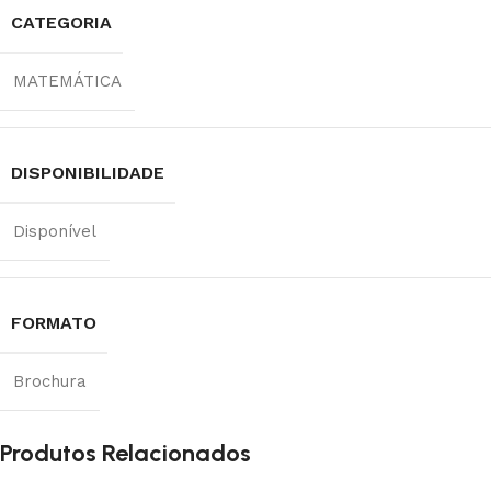
CATEGORIA
MATEMÁTICA
DISPONIBILIDADE
Disponível
FORMATO
Brochura
Produtos Relacionados