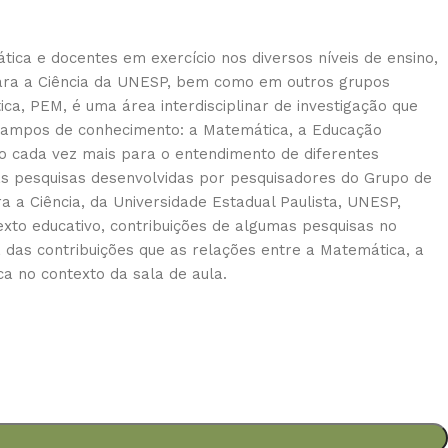
tica e docentes em exercício nos diversos níveis de ensino,
para a Ciência da UNESP, bem como em outros grupos
a, PEM, é uma área interdisciplinar de investigação que
 campos de conhecimento: a Matemática, a Educação
o cada vez mais para o entendimento de diferentes
as pesquisas desenvolvidas por pesquisadores do Grupo de
 Ciência, da Universidade Estadual Paulista, UNESP,
xto educativo, contribuições de algumas pesquisas no
das contribuições que as relações entre a Matemática, a
 no contexto da sala de aula.