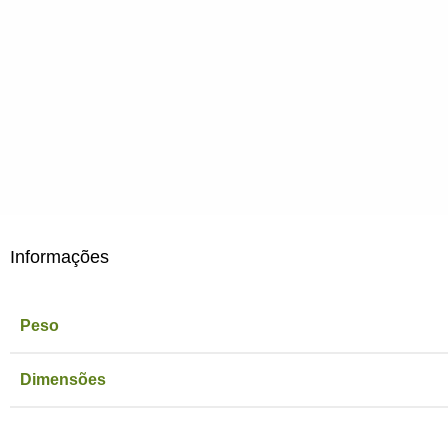
Informações
Peso
Dimensões