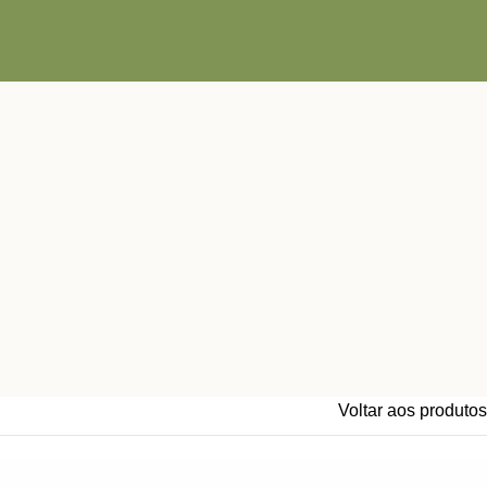
Voltar aos produtos