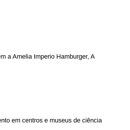
em a Amelia Imperio Hamburger, A
ento em centros e museus de ciência