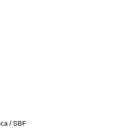
ica / SBF