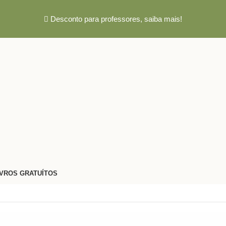
Desconto para professores,
saiba mais!
IVROS GRATUÍTOS