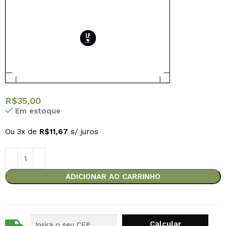
R$
35,00
Em estoque
Ou 3x de
R$
11,67
s/ juros
ADICIONAR AO CARRINHO