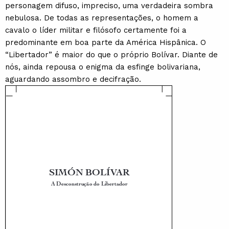
personagem difuso, impreciso, uma verdadeira sombra
nebulosa. De todas as representações, o homem a
cavalo o líder militar e filósofo certamente foi a
predominante em boa parte da América Hispânica. O
“Libertador” é maior do que o próprio Bolívar. Diante de
nós, ainda repousa o enigma da esfinge bolivariana,
aguardando assombro e decifração.