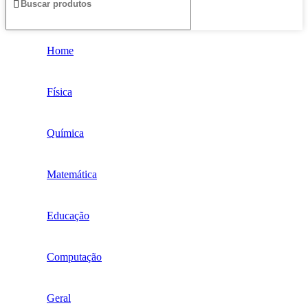
Home
Física
Química
Matemática
Educação
Computação
Geral