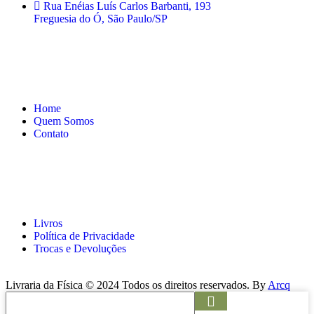
Rua Enéias Luís Carlos Barbanti, 193
Freguesia do Ó, São Paulo/SP
Página
Home
Quem Somos
Contato
Links
Livros
Política de Privacidade
Trocas e Devoluções
Livraria da Física © 2024 Todos os direitos reservados. By
Arcq