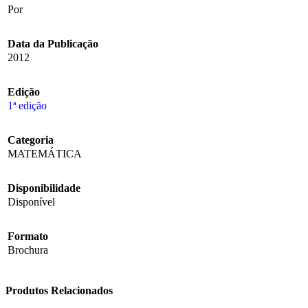
Por
Data da Publicação
2012
Edição
1ª edição
Categoria
MATEMÁTICA
Disponibilidade
Disponível
Formato
Brochura
Produtos Relacionados