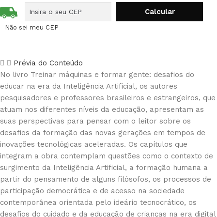
Não sei meu CEP
Prévia do Conteúdo
No livro Treinar máquinas e formar gente: desafios do
educar na era da Inteligência Artificial, os autores
pesquisadores e professores brasileiros e estrangeiros, que
atuam nos diferentes níveis da educação, apresentam as
suas perspectivas para pensar com o leitor sobre os
desafios da formação das novas gerações em tempos de
inovações tecnológicas aceleradas. Os capítulos que
integram a obra contemplam questões como o contexto de
surgimento da Inteligência Artificial, a formação humana a
partir do pensamento de alguns filósofos, os processos de
participação democrática e de acesso na sociedade
contemporânea orientada pelo ideário tecnocrático, os
desafios do cuidado e da educação de crianças na era digital