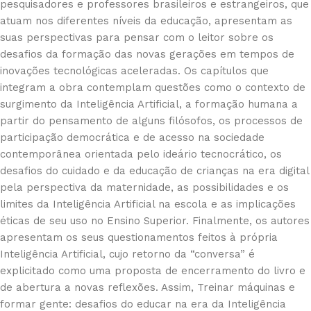
pesquisadores e professores brasileiros e estrangeiros, que
atuam nos diferentes níveis da educação, apresentam as
suas perspectivas para pensar com o leitor sobre os
desafios da formação das novas gerações em tempos de
inovações tecnológicas aceleradas. Os capítulos que
integram a obra contemplam questões como o contexto de
surgimento da Inteligência Artificial, a formação humana a
partir do pensamento de alguns filósofos, os processos de
participação democrática e de acesso na sociedade
contemporânea orientada pelo ideário tecnocrático, os
desafios do cuidado e da educação de crianças na era digital
pela perspectiva da maternidade, as possibilidades e os
limites da Inteligência Artificial na escola e as implicações
éticas de seu uso no Ensino Superior. Finalmente, os autores
apresentam os seus questionamentos feitos à própria
Inteligência Artificial, cujo retorno da “conversa” é
explicitado como uma proposta de encerramento do livro e
de abertura a novas reflexões. Assim, Treinar máquinas e
formar gente: desafios do educar na era da Inteligência