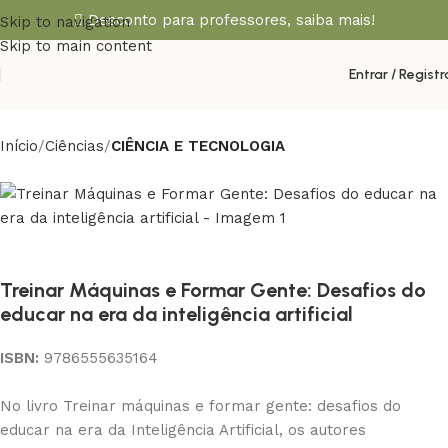
Desconto para professores,
saiba mais!
Skip to navigation
Skip to main content
Entrar / Registr
Início
Ciências
CIÊNCIA E TECNOLOGIA
Treinar Máquinas e Formar Gente: Desafios do
educar na era da inteligência artificial
ISBN:
9786555635164
No livro Treinar máquinas e formar gente: desafios do
educar na era da Inteligência Artificial, os autores