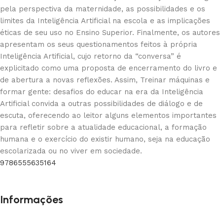
pela perspectiva da maternidade, as possibilidades e os
limites da Inteligência Artificial na escola e as implicações
éticas de seu uso no Ensino Superior. Finalmente, os autores
apresentam os seus questionamentos feitos à própria
Inteligência Artificial, cujo retorno da “conversa” é
explicitado como uma proposta de encerramento do livro e
de abertura a novas reflexões. Assim, Treinar máquinas e
formar gente: desafios do educar na era da Inteligência
Artificial convida a outras possibilidades de diálogo e de
escuta, oferecendo ao leitor alguns elementos importantes
para refletir sobre a atualidade educacional, a formação
humana e o exercício do existir humano, seja na educação
escolarizada ou no viver em sociedade.
9786555635164
Informações