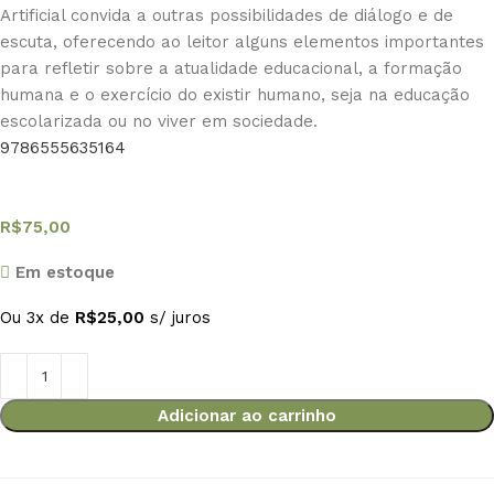
Artificial convida a outras possibilidades de diálogo e de
escuta, oferecendo ao leitor alguns elementos importantes
para refletir sobre a atualidade educacional, a formação
humana e o exercício do existir humano, seja na educação
escolarizada ou no viver em sociedade.
9786555635164
R$
75,00
Em estoque
Ou 3x de
R$
25,00
s/ juros
Adicionar ao carrinho