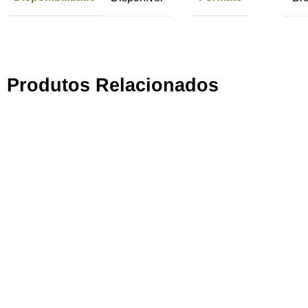
Produtos Relacionados