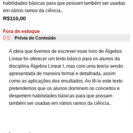
habilidades básicas para que possam também ser usadas
em vários ramos da ciência..
R$
110,00
Fora de estoque
Prévia do Conteúdo
A ideia que tivemos de escrever esse livro de Álgebra
Linear foi oferecer um texto básico para os alunos da
disciplina Álgebra Linear I, mas com uma teoria sendo
apresentada de maneira formal e detalhada, assim
como as aplicações dos resultados. Ao lê-lo este texto
pretendemos que os alunos dominem os conceitos e
despertem habilidades básicas para que possam
também ser usadas em vários ramos da ciência..