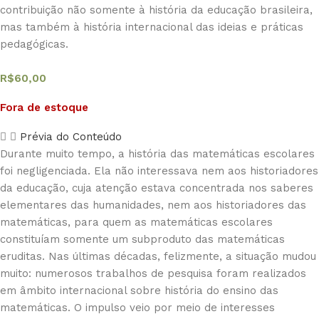
contribuição não somente à história da educação brasileira,
mas também à história internacional das ideias e práticas
pedagógicas.
R$
60,00
Fora de estoque
Prévia do Conteúdo
Durante muito tempo, a história das matemáticas escolares
foi negligenciada. Ela não interessava nem aos historiadores
da educação, cuja atenção estava concentrada nos saberes
elementares das humanidades, nem aos historiadores das
matemáticas, para quem as matemáticas escolares
constituíam somente um subproduto das matemáticas
eruditas. Nas últimas décadas, felizmente, a situação mudou
muito: numerosos trabalhos de pesquisa foram realizados
em âmbito internacional sobre história do ensino das
matemáticas. O impulso veio por meio de interesses