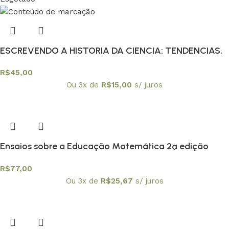
ESCREVENDO A HISTORIA DA CIENCIA: TENDENCIAS,
R$
45,00
Ou 3x de
R$
15,00
s/ juros
Ensaios sobre a Educação Matemática 2ª edição
R$
77,00
Ou 3x de
R$
25,67
s/ juros