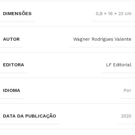
DIMENSÕES
0,9 × 16 × 23 cm
AUTOR
Wagner Rodrigues Valente
EDITORA
LF Editorial
IDIOMA
Por
DATA DA PUBLICAÇÃO
2020