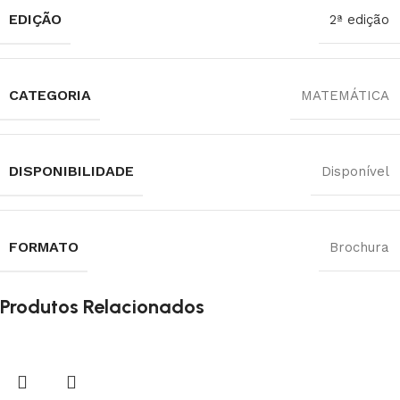
EDIÇÃO
2ª edição
CATEGORIA
MATEMÁTICA
DISPONIBILIDADE
Disponível
FORMATO
Brochura
Produtos Relacionados