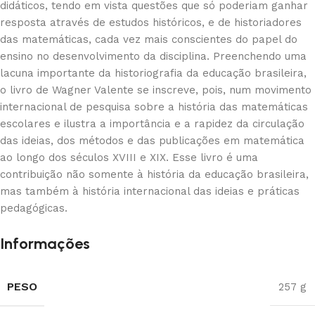
didáticos, tendo em vista questões que só poderiam ganhar
resposta através de estudos históricos, e de historiadores
das matemáticas, cada vez mais conscientes do papel do
ensino no desenvolvimento da disciplina. Preenchendo uma
lacuna importante da historiografia da educação brasileira,
o livro de Wagner Valente se inscreve, pois, num movimento
internacional de pesquisa sobre a história das matemáticas
escolares e ilustra a importância e a rapidez da circulação
das ideias, dos métodos e das publicações em matemática
ao longo dos séculos XVIII e XIX. Esse livro é uma
contribuição não somente à história da educação brasileira,
mas também à história internacional das ideias e práticas
pedagógicas.
Informações
PESO
257 g