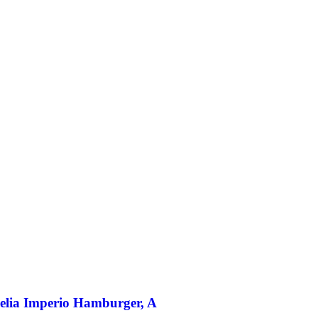
elia Imperio Hamburger, A