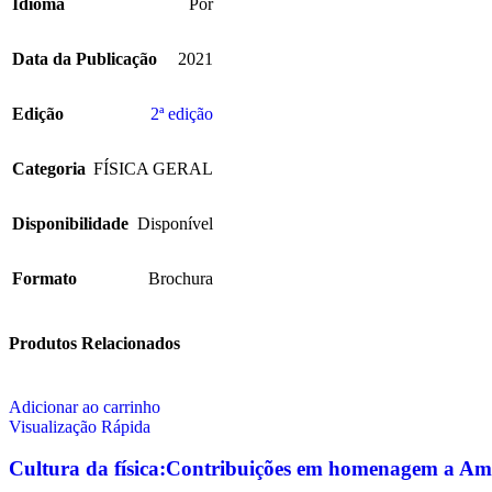
Idioma
Por
Data da Publicação
2021
Edição
2ª edição
Categoria
FÍSICA GERAL
Disponibilidade
Disponível
Formato
Brochura
Produtos Relacionados
Adicionar ao carrinho
Visualização Rápida
Cultura da física:Contribuições em homenagem a Am