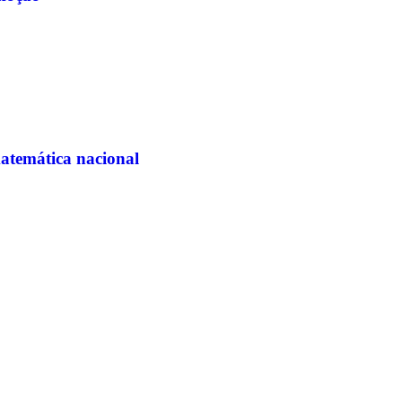
matemática nacional