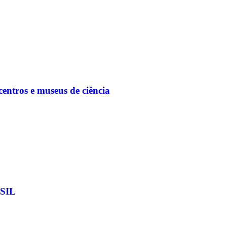
entros e museus de ciência
SIL